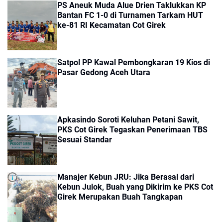
PS Aneuk Muda Alue Drien Taklukkan KP
Bantan FC 1-0 di Turnamen Tarkam HUT
ke-81 RI Kecamatan Cot Girek
Satpol PP Kawal Pembongkaran 19 Kios di
Pasar Gedong Aceh Utara
Apkasindo Soroti Keluhan Petani Sawit,
PKS Cot Girek Tegaskan Penerimaan TBS
Sesuai Standar
Manajer Kebun JRU: Jika Berasal dari
Kebun Julok, Buah yang Dikirim ke PKS Cot
Girek Merupakan Buah Tangkapan