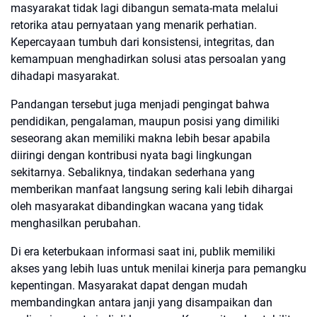
masyarakat tidak lagi dibangun semata-mata melalui
retorika atau pernyataan yang menarik perhatian.
Kepercayaan tumbuh dari konsistensi, integritas, dan
kemampuan menghadirkan solusi atas persoalan yang
dihadapi masyarakat.
Pandangan tersebut juga menjadi pengingat bahwa
pendidikan, pengalaman, maupun posisi yang dimiliki
seseorang akan memiliki makna lebih besar apabila
diiringi dengan kontribusi nyata bagi lingkungan
sekitarnya. Sebaliknya, tindakan sederhana yang
memberikan manfaat langsung sering kali lebih dihargai
oleh masyarakat dibandingkan wacana yang tidak
menghasilkan perubahan.
Di era keterbukaan informasi saat ini, publik memiliki
akses yang lebih luas untuk menilai kinerja para pemangku
kepentingan. Masyarakat dapat dengan mudah
membandingkan antara janji yang disampaikan dan