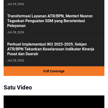
Juli 29, 2026
Transformasi Layanan ATR/BPN, Menteri Nusron
Tegaskan Penguatan SDM yang Berorientasi
Pelayanan
Juli 28, 2026
Perkuat Implementasi IKU 2025-2029, Sekjen
ATR/BPN Tekankan Keselarasan Indikator Kinerja
Pusat dan Daerah
Juli 28, 2026
Full Coverage
Satu Video