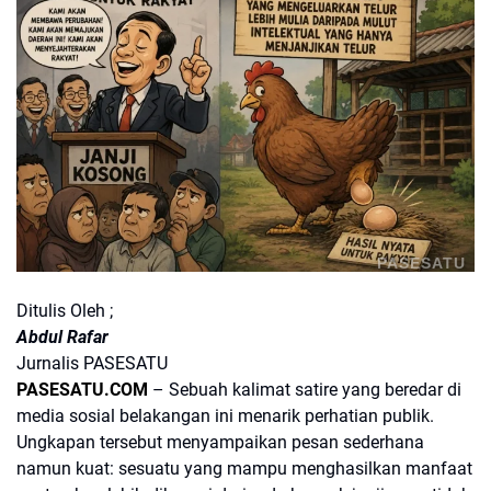
PASESATU
Ditulis Oleh ;
Abdul Rafar
Jurnalis PASESATU
PASESATU.COM
– Sebuah kalimat satire yang beredar di
media sosial belakangan ini menarik perhatian publik.
Ungkapan tersebut menyampaikan pesan sederhana
namun kuat: sesuatu yang mampu menghasilkan manfaat