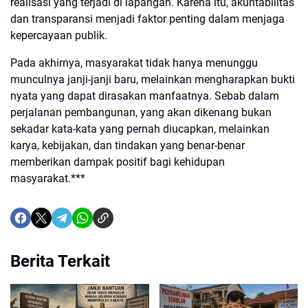
realisasi yang terjadi di lapangan. Karena itu, akuntabilitas
dan transparansi menjadi faktor penting dalam menjaga
kepercayaan publik.
Pada akhirnya, masyarakat tidak hanya menunggu
munculnya janji-janji baru, melainkan mengharapkan bukti
nyata yang dapat dirasakan manfaatnya. Sebab dalam
perjalanan pembangunan, yang akan dikenang bukan
sekadar kata-kata yang pernah diucapkan, melainkan
karya, kebijakan, dan tindakan yang benar-benar
memberikan dampak positif bagi kehidupan
masyarakat.***
Berita Terkait