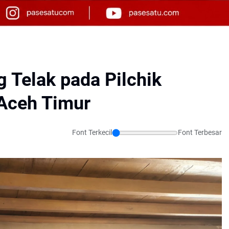
 Telak pada Pilchik
Aceh Timur
Font Terkecil
Font Terbesar