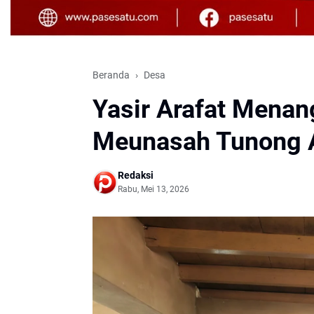
Beranda
Desa
Yasir Arafat Menang
Meunasah Tunong 
Redaksi
Rabu, Mei 13, 2026