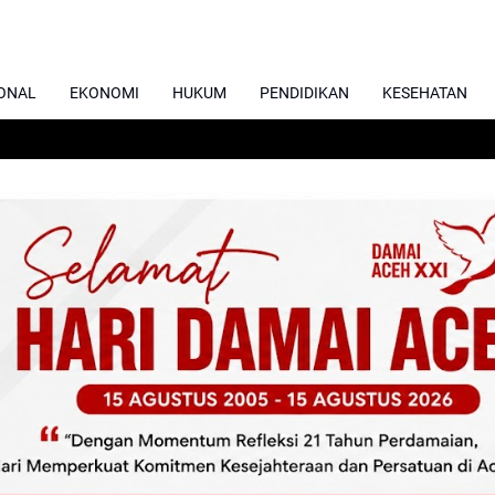
ONAL
EKONOMI
HUKUM
PENDIDIKAN
KESEHATAN