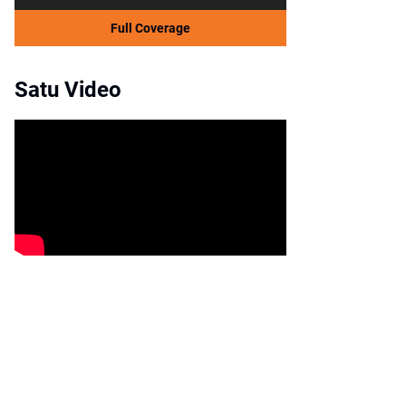
Full Coverage
Satu Video