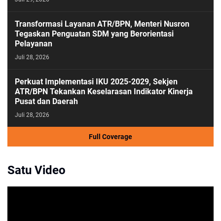
Transformasi Layanan ATR/BPN, Menteri Nusron
Tegaskan Penguatan SDM yang Berorientasi
Pelayanan
Juli 28, 2026
Perkuat Implementasi IKU 2025-2029, Sekjen
ATR/BPN Tekankan Keselarasan Indikator Kinerja
Pusat dan Daerah
Juli 28, 2026
Full Coverage
Satu Video