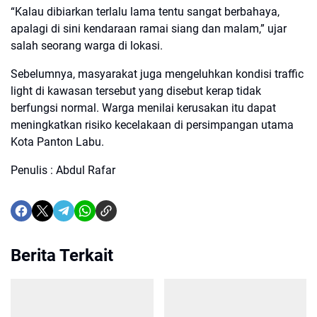
“Kalau dibiarkan terlalu lama tentu sangat berbahaya,
apalagi di sini kendaraan ramai siang dan malam,” ujar
salah seorang warga di lokasi.
Sebelumnya, masyarakat juga mengeluhkan kondisi traffic
light di kawasan tersebut yang disebut kerap tidak
berfungsi normal. Warga menilai kerusakan itu dapat
meningkatkan risiko kecelakaan di persimpangan utama
Kota Panton Labu.
Penulis : Abdul Rafar
Berita Terkait