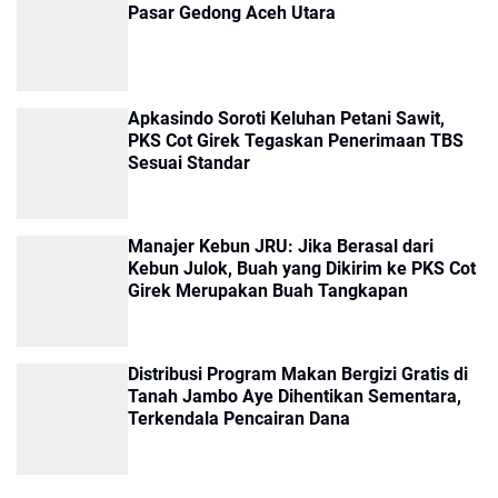
Pasar Gedong Aceh Utara
Apkasindo Soroti Keluhan Petani Sawit,
PKS Cot Girek Tegaskan Penerimaan TBS
Sesuai Standar
Manajer Kebun JRU: Jika Berasal dari
Kebun Julok, Buah yang Dikirim ke PKS Cot
Girek Merupakan Buah Tangkapan
Distribusi Program Makan Bergizi Gratis di
Tanah Jambo Aye Dihentikan Sementara,
Terkendala Pencairan Dana