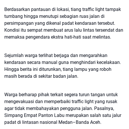
Berdasarkan pantauan di lokasi, tiang traffic light tampak
tumbang hingga menutupi sebagian ruas jalan di
persimpangan yang dikenal padat kendaraan tersebut.
Kondisi itu sempat membuat arus lalu lintas tersendat dan
memaksa pengendara ekstra hati-hati saat melintas.
Sejumlah warga terlihat berjaga dan mengarahkan
kendaraan secara manual guna menghindari kecelakaan.
Hingga berita ini diturunkan, tiang lampu yang roboh
masih berada di sekitar badan jalan.
Warga berharap pihak terkait segera turun tangan untuk
mengevakuasi dan memperbaiki traffic light yang rusak
agar tidak membahayakan pengguna jalan. Pasalnya,
Simpang Empat Panton Labu merupakan salah satu jalur
padat di lintasan nasional Medan–Banda Aceh.