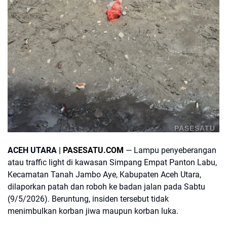
PASESATU
ACEH UTARA |
PASESATU.COM
— Lampu penyeberangan
atau traffic light di kawasan Simpang Empat Panton Labu,
Kecamatan Tanah Jambo Aye, Kabupaten Aceh Utara,
dilaporkan patah dan roboh ke badan jalan pada Sabtu
(9/5/2026). Beruntung, insiden tersebut tidak
menimbulkan korban jiwa maupun korban luka.