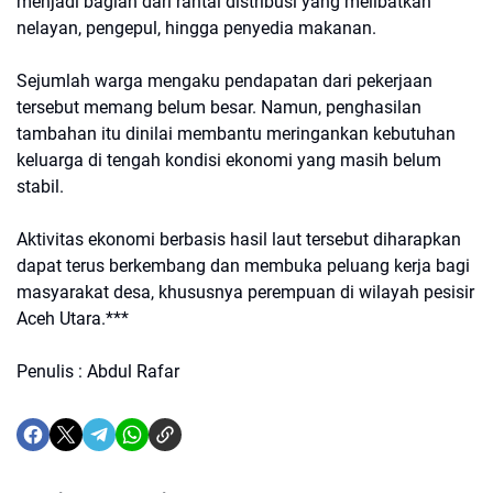
menjadi bagian dari rantai distribusi yang melibatkan
nelayan, pengepul, hingga penyedia makanan.
Sejumlah warga mengaku pendapatan dari pekerjaan
tersebut memang belum besar. Namun, penghasilan
tambahan itu dinilai membantu meringankan kebutuhan
keluarga di tengah kondisi ekonomi yang masih belum
stabil.
Aktivitas ekonomi berbasis hasil laut tersebut diharapkan
dapat terus berkembang dan membuka peluang kerja bagi
masyarakat desa, khususnya perempuan di wilayah pesisir
Aceh Utara.***
Penulis : Abdul Rafar