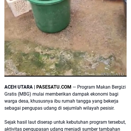
PASESATU
ACEH UTARA |
PASESATU.COM
— Program Makan Bergizi
Gratis (MBG) mulai memberikan dampak ekonomi bagi
warga desa, khususnya ibu rumah tangga yang bekerja
sebagai pengupas udang di sejumlah wilayah pesisir.
Sejak hasil laut diserap untuk kebutuhan program tersebut,
aktivitas pengupasan udang menjadi sumber tambahan