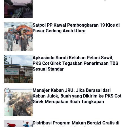
Satpol PP Kawal Pembongkaran 19 Kios di
Pasar Gedong Aceh Utara
Apkasindo Soroti Keluhan Petani Sawit,
PKS Cot Girek Tegaskan Penerimaan TBS
Sesuai Standar
Manajer Kebun JRU: Jika Berasal dari
Kebun Julok, Buah yang Dikirim ke PKS Cot
Girek Merupakan Buah Tangkapan
Distribusi Program Makan Bergizi Gratis di