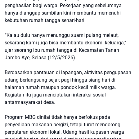
penghasilan bagi warga. Pekerjaan yang sebelumnya
hanya dianggap sambilan kini membantu memenuhi
kebutuhan rumah tangga sehari-hari.
“Kalau dulu hanya menunggu suami pulang melaut,
sekarang kami juga bisa membantu ekonomi keluarga,”
ujar seorang ibu rumah tangga di Kecamatan Tanah
Jambo Aye, Selasa (12/5/2026).
Berdasarkan pantauan di lapangan, aktivitas pengupasan
udang berlangsung sejak pagi hingga siang hari di
halaman rumah maupun pondok kecil milik warga.
Kegiatan itu juga menciptakan interaksi sosial
antarmasyarakat desa.
Program MBG dinilai tidak hanya berfokus pada
penyediaan makanan bergizi, tetapi turut mendorong
perputaran ekonomi lokal. Udang hasil kupasan warga