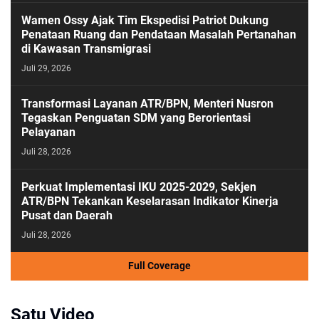
Wamen Ossy Ajak Tim Ekspedisi Patriot Dukung
Penataan Ruang dan Pendataan Masalah Pertanahan
di Kawasan Transmigrasi
Juli 29, 2026
Transformasi Layanan ATR/BPN, Menteri Nusron
Tegaskan Penguatan SDM yang Berorientasi
Pelayanan
Juli 28, 2026
Perkuat Implementasi IKU 2025-2029, Sekjen
ATR/BPN Tekankan Keselarasan Indikator Kinerja
Pusat dan Daerah
Juli 28, 2026
Full Coverage
Satu Video