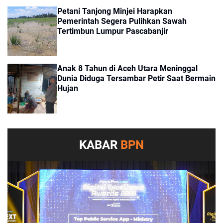
Petani Tanjong Minjei Harapkan
Pemerintah Segera Pulihkan Sawah
Tertimbun Lumpur Pascabanjir
Anak 8 Tahun di Aceh Utara Meninggal
Dunia Diduga Tersambar Petir Saat Bermain
Hujan
KABAR
BPN