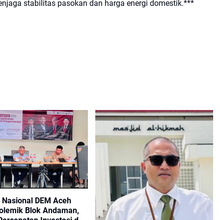
njaga stabilitas pasokan dan harga energi domestik.***
 Nasional DEM Aceh
olemik Blok Andaman,