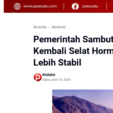
Beranda
Nasional
Pemerintah Sambut
Kembali Selat Horm
Lebih Stabil
Redaksi
Sabtu, April 18, 2026