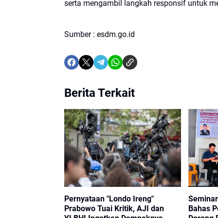
serta mengambil langkah responsif untuk me
Sumber :
esdm.go.id
Berita Terkait
Pernyataan "Londo Ireng"
Seminar
Prabowo Tuai Kritik, AJI dan
Bahas P