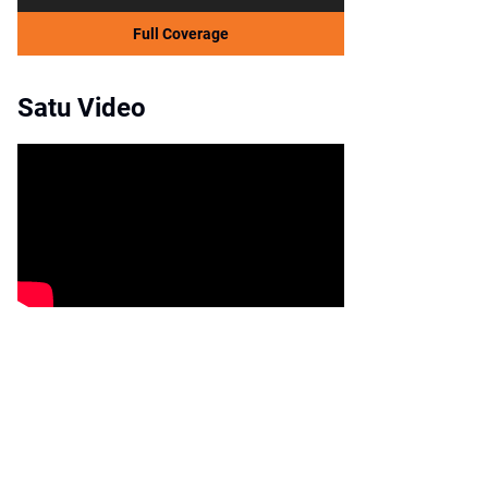
Full Coverage
Satu Video