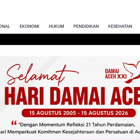
ONAL
EKONOMI
HUKUM
PENDIDIKAN
KESEHATAN