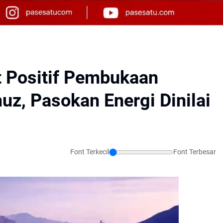
 Positif Pembukaan
uz, Pasokan Energi Dinilai
Font Terkecil
Font Terbesar