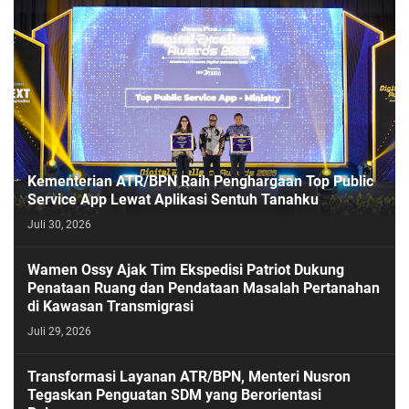
Kementerian ATR/BPN Raih Penghargaan Top Public
Service App Lewat Aplikasi Sentuh Tanahku
Juli 30, 2026
PASESATU
Wamen Ossy Ajak Tim Ekspedisi Patriot Dukung
Penataan Ruang dan Pendataan Masalah Pertanahan
di Kawasan Transmigrasi
Juli 29, 2026
Transformasi Layanan ATR/BPN, Menteri Nusron
Tegaskan Penguatan SDM yang Berorientasi