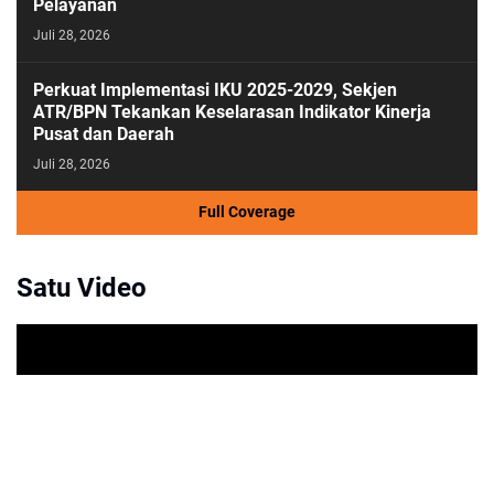
Pelayanan
Juli 28, 2026
Perkuat Implementasi IKU 2025-2029, Sekjen
ATR/BPN Tekankan Keselarasan Indikator Kinerja
Pusat dan Daerah
Juli 28, 2026
Full Coverage
Satu Video