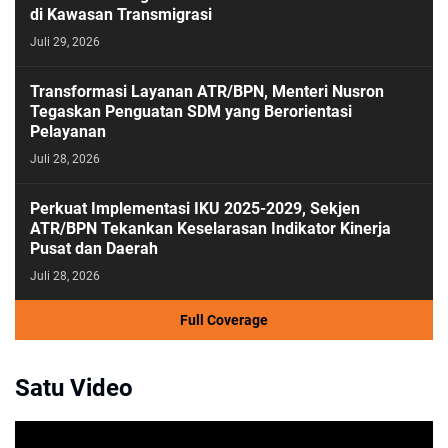
di Kawasan Transmigrasi
Juli 29, 2026
Transformasi Layanan ATR/BPN, Menteri Nusron
Tegaskan Penguatan SDM yang Berorientasi
Pelayanan
Juli 28, 2026
Perkuat Implementasi IKU 2025-2029, Sekjen
ATR/BPN Tekankan Keselarasan Indikator Kinerja
Pusat dan Daerah
Juli 28, 2026
Full Coverage
Satu Video