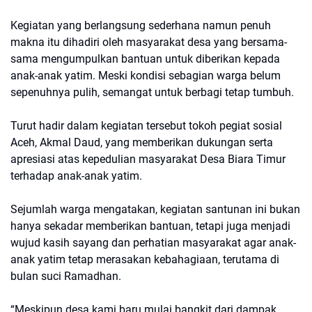
Kegiatan yang berlangsung sederhana namun penuh
makna itu dihadiri oleh masyarakat desa yang bersama-
sama mengumpulkan bantuan untuk diberikan kepada
anak-anak yatim. Meski kondisi sebagian warga belum
sepenuhnya pulih, semangat untuk berbagi tetap tumbuh.
Turut hadir dalam kegiatan tersebut tokoh pegiat sosial
Aceh, Akmal Daud, yang memberikan dukungan serta
apresiasi atas kepedulian masyarakat Desa Biara Timur
terhadap anak-anak yatim.
Sejumlah warga mengatakan, kegiatan santunan ini bukan
hanya sekadar memberikan bantuan, tetapi juga menjadi
wujud kasih sayang dan perhatian masyarakat agar anak-
anak yatim tetap merasakan kebahagiaan, terutama di
bulan suci Ramadhan.
“Meskipun desa kami baru mulai bangkit dari dampak