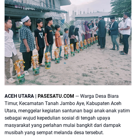
PASESATU
ACEH UTARA |
PASESATU.COM
— Warga Desa Biara
Timur, Kecamatan Tanah Jambo Aye, Kabupaten Aceh
Utara, menggelar kegiatan santunan bagi anak-anak yatim
sebagai wujud kepedulian sosial di tengah upaya
masyarakat yang perlahan mulai bangkit dari dampak
musibah yang sempat melanda desa tersebut.