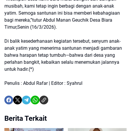
musibah, kami tetap ingin berbagi dengan anak-anak
yatim. Semoga santunan ini bisa memberi kebahagiaan
bagi mereka,”tutur Abdul Manan Geuchik Desa Biara
Timur,Senin (16/3/2026).
Di balik kesederhanaan kegiatan tersebut, senyum anak-
anak yatim yang menerima santunan menjadi gambaran
bahwa harapan tetap tumbuh—bahwa dari desa yang
perlahan bangkit, kebaikan selalu menemukan jalannya
untuk hadir.(*)
Penulis : Abdul Rafar | Editor : Syahrul
Berita Terkait