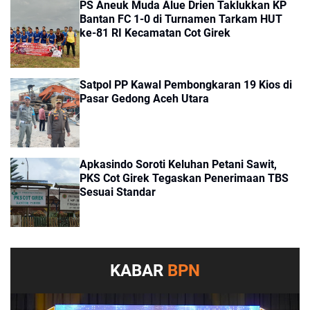
PS Aneuk Muda Alue Drien Taklukkan KP
Bantan FC 1-0 di Turnamen Tarkam HUT
ke-81 RI Kecamatan Cot Girek
Satpol PP Kawal Pembongkaran 19 Kios di
Pasar Gedong Aceh Utara
Apkasindo Soroti Keluhan Petani Sawit,
PKS Cot Girek Tegaskan Penerimaan TBS
Sesuai Standar
KABAR
BPN