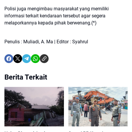
Polisi juga mengimbau masyarakat yang memiliki
informasi terkait kendaraan tersebut agar segera
melaporkannya kepada pihak berwenang.(*)
Penulis : Muliadi, A. Ma | Editor : Syahrul
Berita Terkait