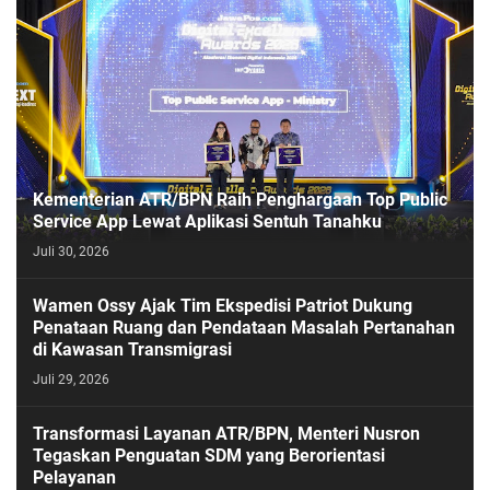
Kementerian ATR/BPN Raih Penghargaan Top Public
Service App Lewat Aplikasi Sentuh Tanahku
Juli 30, 2026
PASESATU
Wamen Ossy Ajak Tim Ekspedisi Patriot Dukung
Penataan Ruang dan Pendataan Masalah Pertanahan
di Kawasan Transmigrasi
Juli 29, 2026
Transformasi Layanan ATR/BPN, Menteri Nusron
Tegaskan Penguatan SDM yang Berorientasi
Pelayanan