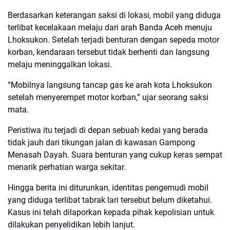
Berdasarkan keterangan saksi di lokasi, mobil yang diduga
terlibat kecelakaan melaju dari arah Banda Aceh menuju
Lhoksukon. Setelah terjadi benturan dengan sepeda motor
korban, kendaraan tersebut tidak berhenti dan langsung
melaju meninggalkan lokasi.
“Mobilnya langsung tancap gas ke arah kota Lhoksukon
setelah menyerempet motor korban,” ujar seorang saksi
mata.
Peristiwa itu terjadi di depan sebuah kedai yang berada
tidak jauh dari tikungan jalan di kawasan Gampong
Menasah Dayah. Suara benturan yang cukup keras sempat
menarik perhatian warga sekitar.
Hingga berita ini diturunkan, identitas pengemudi mobil
yang diduga terlibat tabrak lari tersebut belum diketahui.
Kasus ini telah dilaporkan kepada pihak kepolisian untuk
dilakukan penyelidikan lebih lanjut.