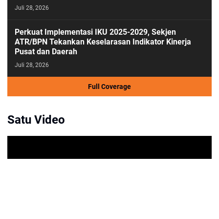
Juli 28, 2026
Perkuat Implementasi IKU 2025-2029, Sekjen
ATR/BPN Tekankan Keselarasan Indikator Kinerja
Pusat dan Daerah
Juli 28, 2026
Full Coverage
Satu Video