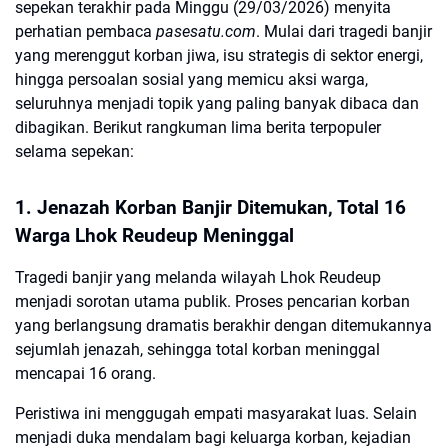
sepekan terakhir pada Minggu (29/03/2026) menyita
perhatian pembaca
pasesatu.com
. Mulai dari tragedi banjir
yang merenggut korban jiwa, isu strategis di sektor energi,
hingga persoalan sosial yang memicu aksi warga,
seluruhnya menjadi topik yang paling banyak dibaca dan
dibagikan. Berikut rangkuman lima berita terpopuler
selama sepekan:
1. Jenazah Korban Banjir Ditemukan, Total 16
Warga Lhok Reudeup Meninggal
Tragedi banjir yang melanda wilayah Lhok Reudeup
menjadi sorotan utama publik. Proses pencarian korban
yang berlangsung dramatis berakhir dengan ditemukannya
sejumlah jenazah, sehingga total korban meninggal
mencapai 16 orang.
Peristiwa ini menggugah empati masyarakat luas. Selain
menjadi duka mendalam bagi keluarga korban, kejadian