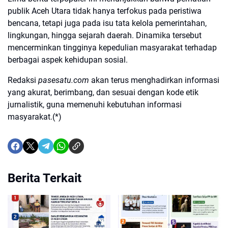
publik Aceh Utara tidak hanya terfokus pada peristiwa
bencana, tetapi juga pada isu tata kelola pemerintahan,
lingkungan, hingga sejarah daerah. Dinamika tersebut
mencerminkan tingginya kepedulian masyarakat terhadap
berbagai aspek kehidupan sosial.
Redaksi
pasesatu.com
akan terus menghadirkan informasi
yang akurat, berimbang, dan sesuai dengan kode etik
jurnalistik, guna memenuhi kebutuhan informasi
masyarakat.(*)
Berita Terkait