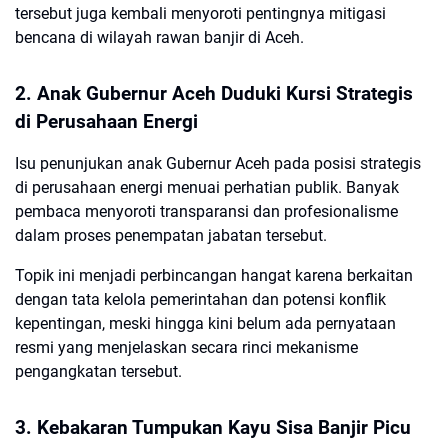
tersebut juga kembali menyoroti pentingnya mitigasi
bencana di wilayah rawan banjir di Aceh.
2. Anak Gubernur Aceh Duduki Kursi Strategis
di Perusahaan Energi
Isu penunjukan anak Gubernur Aceh pada posisi strategis
di perusahaan energi menuai perhatian publik. Banyak
pembaca menyoroti transparansi dan profesionalisme
dalam proses penempatan jabatan tersebut.
Topik ini menjadi perbincangan hangat karena berkaitan
dengan tata kelola pemerintahan dan potensi konflik
kepentingan, meski hingga kini belum ada pernyataan
resmi yang menjelaskan secara rinci mekanisme
pengangkatan tersebut.
3. Kebakaran Tumpukan Kayu Sisa Banjir Picu