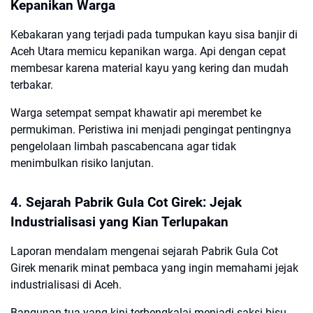
Kepanikan Warga
Kebakaran yang terjadi pada tumpukan kayu sisa banjir di
Aceh Utara memicu kepanikan warga. Api dengan cepat
membesar karena material kayu yang kering dan mudah
terbakar.
Warga setempat sempat khawatir api merembet ke
permukiman. Peristiwa ini menjadi pengingat pentingnya
pengelolaan limbah pascabencana agar tidak
menimbulkan risiko lanjutan.
4. Sejarah Pabrik Gula Cot Girek: Jejak
Industrialisasi yang Kian Terlupakan
Laporan mendalam mengenai sejarah Pabrik Gula Cot
Girek menarik minat pembaca yang ingin memahami jejak
industrialisasi di Aceh.
Bangunan tua yang kini terbengkalai menjadi saksi bisu