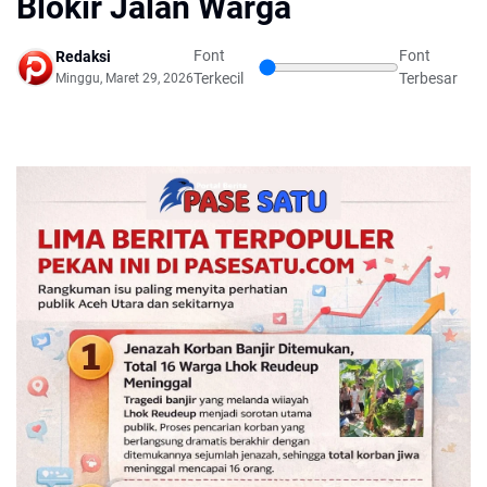
Blokir Jalan Warga
Font
Font
Redaksi
Terkecil
Terbesar
Minggu, Maret 29, 2026