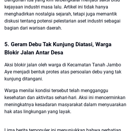
kejayaan industri masa lalu. Artikel ini tidak hanya
menghadirkan nostalgia sejarah, tetapi juga memantik
diskusi tentang potensi pelestarian aset industri sebagai
bagian dari warisan daerah.
5. Geram Debu Tak Kunjung Diatasi, Warga
Blokir Jalan Antar Desa
Aksi blokir jalan oleh warga di Kecamatan Tanah Jambo
Aye menjadi bentuk protes atas persoalan debu yang tak
kunjung ditangani.
Warga menilai kondisi tersebut telah mengganggu
kesehatan dan aktivitas sehari-hari. Aksi ini mencerminkan
meningkatnya kesadaran masyarakat dalam menyuarakan
hak atas lingkungan yang layak.
Lima berita terpopuler ini menunjukkan bahwa perhatian