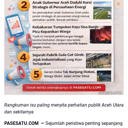
PASESATU
Rangkuman isu paling menyita perhatian publik Aceh Utara
dan sekitarnya
PASESATU.COM —
Sejumlah peristiwa penting sepanjang