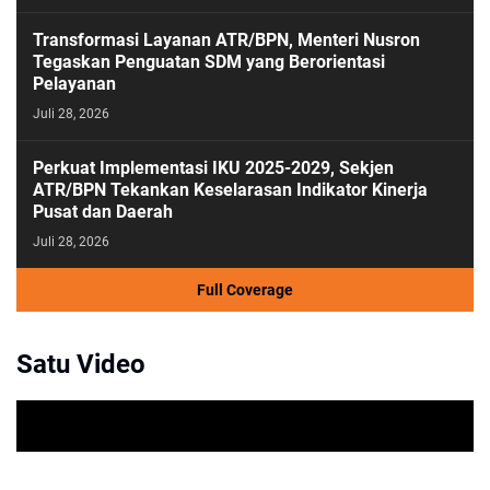
Transformasi Layanan ATR/BPN, Menteri Nusron
Tegaskan Penguatan SDM yang Berorientasi
Pelayanan
Juli 28, 2026
Perkuat Implementasi IKU 2025-2029, Sekjen
ATR/BPN Tekankan Keselarasan Indikator Kinerja
Pusat dan Daerah
Juli 28, 2026
Full Coverage
Satu Video