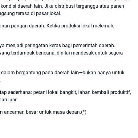
kondisi daerah lain. Jika distribusi terganggu atau panen
gsung terasa di pasar lokal.
hanan pangan daerah. Ketika produksi lokal melemah,
nya menjadi peringatan keras bagi pemerintah daerah.
 yang terdampak bencana, dinilai mendesak untuk segera
n dalam bergantung pada daerah lain—bukan hanya untuk
.
tap sederhana: petani lokal bangkit, lahan kembali produktif,
ari luar.
mpan ancaman besar untuk masa depan.(*)