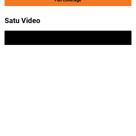
Satu Video