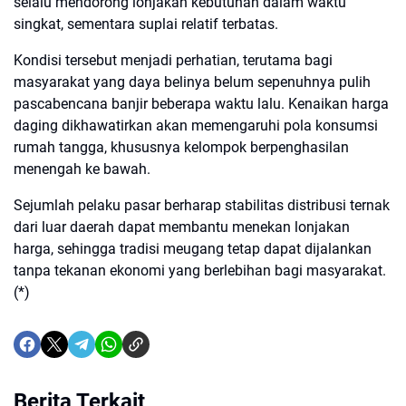
selalu mendorong lonjakan kebutuhan dalam waktu
singkat, sementara suplai relatif terbatas.
Kondisi tersebut menjadi perhatian, terutama bagi
masyarakat yang daya belinya belum sepenuhnya pulih
pascabencana banjir beberapa waktu lalu. Kenaikan harga
daging dikhawatirkan akan memengaruhi pola konsumsi
rumah tangga, khususnya kelompok berpenghasilan
menengah ke bawah.
Sejumlah pelaku pasar berharap stabilitas distribusi ternak
dari luar daerah dapat membantu menekan lonjakan
harga, sehingga tradisi meugang tetap dapat dijalankan
tanpa tekanan ekonomi yang berlebihan bagi masyarakat.
(*)
Berita Terkait