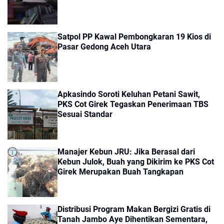
Satpol PP Kawal Pembongkaran 19 Kios di
Pasar Gedong Aceh Utara
Apkasindo Soroti Keluhan Petani Sawit,
PKS Cot Girek Tegaskan Penerimaan TBS
Sesuai Standar
Manajer Kebun JRU: Jika Berasal dari
Kebun Julok, Buah yang Dikirim ke PKS Cot
Girek Merupakan Buah Tangkapan
Distribusi Program Makan Bergizi Gratis di
Tanah Jambo Aye Dihentikan Sementara,