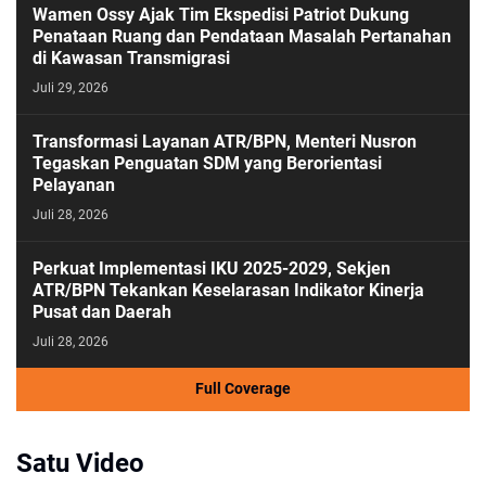
Wamen Ossy Ajak Tim Ekspedisi Patriot Dukung
Penataan Ruang dan Pendataan Masalah Pertanahan
di Kawasan Transmigrasi
Juli 29, 2026
Transformasi Layanan ATR/BPN, Menteri Nusron
Tegaskan Penguatan SDM yang Berorientasi
Pelayanan
Juli 28, 2026
Perkuat Implementasi IKU 2025-2029, Sekjen
ATR/BPN Tekankan Keselarasan Indikator Kinerja
Pusat dan Daerah
Juli 28, 2026
Full Coverage
Satu Video