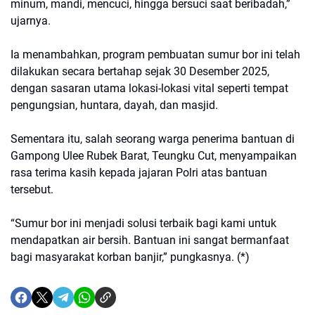
minum, mandi, mencuci, hingga bersuci saat beribadah,”
ujarnya.
Ia menambahkan, program pembuatan sumur bor ini telah
dilakukan secara bertahap sejak 30 Desember 2025,
dengan sasaran utama lokasi-lokasi vital seperti tempat
pengungsian, huntara, dayah, dan masjid.
Sementara itu, salah seorang warga penerima bantuan di
Gampong Ulee Rubek Barat, Teungku Cut, menyampaikan
rasa terima kasih kepada jajaran Polri atas bantuan
tersebut.
“Sumur bor ini menjadi solusi terbaik bagi kami untuk
mendapatkan air bersih. Bantuan ini sangat bermanfaat
bagi masyarakat korban banjir,” pungkasnya. (*)