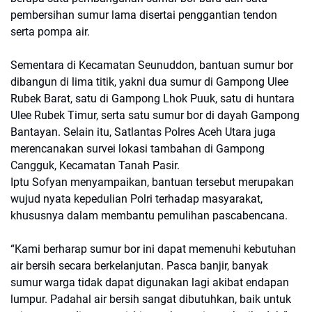
pembersihan sumur lama disertai penggantian tendon
serta pompa air.
Sementara di Kecamatan Seunuddon, bantuan sumur bor
dibangun di lima titik, yakni dua sumur di Gampong Ulee
Rubek Barat, satu di Gampong Lhok Puuk, satu di huntara
Ulee Rubek Timur, serta satu sumur bor di dayah Gampong
Bantayan. Selain itu, Satlantas Polres Aceh Utara juga
merencanakan survei lokasi tambahan di Gampong
Cangguk, Kecamatan Tanah Pasir.
Iptu Sofyan menyampaikan, bantuan tersebut merupakan
wujud nyata kepedulian Polri terhadap masyarakat,
khususnya dalam membantu pemulihan pascabencana.
“Kami berharap sumur bor ini dapat memenuhi kebutuhan
air bersih secara berkelanjutan. Pasca banjir, banyak
sumur warga tidak dapat digunakan lagi akibat endapan
lumpur. Padahal air bersih sangat dibutuhkan, baik untuk