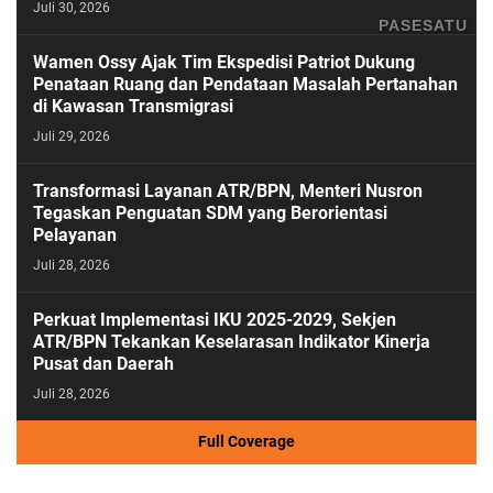
Juli 30, 2026
PASESATU
Wamen Ossy Ajak Tim Ekspedisi Patriot Dukung
Penataan Ruang dan Pendataan Masalah Pertanahan
di Kawasan Transmigrasi
Juli 29, 2026
Transformasi Layanan ATR/BPN, Menteri Nusron
Tegaskan Penguatan SDM yang Berorientasi
Pelayanan
Juli 28, 2026
Perkuat Implementasi IKU 2025-2029, Sekjen
ATR/BPN Tekankan Keselarasan Indikator Kinerja
Pusat dan Daerah
Juli 28, 2026
Full Coverage