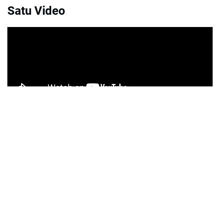
Satu Video