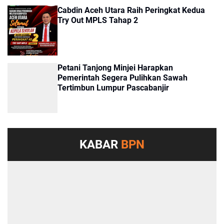
Cabdin Aceh Utara Raih Peringkat Kedua
Try Out MPLS Tahap 2
Petani Tanjong Minjei Harapkan
Pemerintah Segera Pulihkan Sawah
Tertimbun Lumpur Pascabanjir
KABAR
BPN