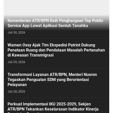
Kementerian ATR/BPN Raih Penghargaan Top Public
Service App Lewat Aplikasi Sentuh Tanahku
Juli 30, 2026
PASESATU
Wamen Ossy Ajak Tim Ekspedisi Patriot Dukung
Penataan Ruang dan Pendataan Masalah Pertanahan
di Kawasan Transmigrasi
Juli 29, 2026
Transformasi Layanan ATR/BPN, Menteri Nusron
Tegaskan Penguatan SDM yang Berorientasi
Pelayanan
Juli 28, 2026
Perkuat Implementasi IKU 2025-2029, Sekjen
ATR/BPN Tekankan Keselarasan Indikator Kinerja