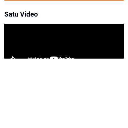
Satu Video