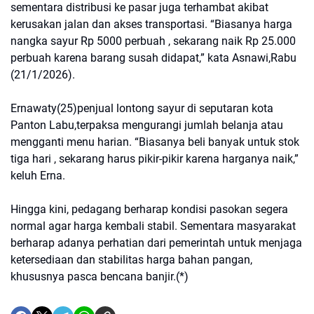
sementara distribusi ke pasar juga terhambat akibat
kerusakan jalan dan akses transportasi. “Biasanya harga
nangka sayur Rp 5000 perbuah , sekarang naik Rp 25.000
perbuah karena barang susah didapat,” kata Asnawi,Rabu
(21/1/2026).
Ernawaty(25)penjual lontong sayur di seputaran kota
Panton Labu,terpaksa mengurangi jumlah belanja atau
mengganti menu harian. “Biasanya beli banyak untuk stok
tiga hari , sekarang harus pikir-pikir karena harganya naik,”
keluh Erna.
Hingga kini, pedagang berharap kondisi pasokan segera
normal agar harga kembali stabil. Sementara masyarakat
berharap adanya perhatian dari pemerintah untuk menjaga
ketersediaan dan stabilitas harga bahan pangan,
khususnya pasca bencana banjir.(*)