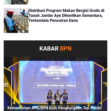
Distribusi Program Makan Bergizi Gratis di
Tanah Jambo Aye Dihentikan Sementara,
Terkendala Pencairan Dana
KABAR
BPN
Kementerian ATR/BPN Raih Penghargaan Top Public