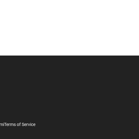
mi
Terms of Service