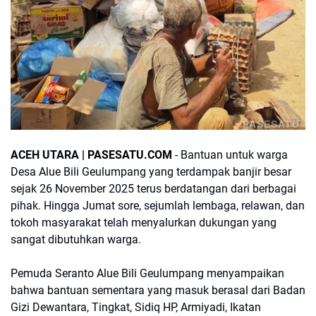
PASESATU
ACEH UTARA |
PASESATU.COM
- Bantuan untuk warga
Desa Alue Bili Geulumpang yang terdampak banjir besar
sejak 26 November 2025 terus berdatangan dari berbagai
pihak. Hingga Jumat sore, sejumlah lembaga, relawan, dan
tokoh masyarakat telah menyalurkan dukungan yang
sangat dibutuhkan warga.
Pemuda Seranto Alue Bili Geulumpang menyampaikan
bahwa bantuan sementara yang masuk berasal dari Badan
Gizi Dewantara, Tingkat, Sidiq HP, Armiyadi, Ikatan