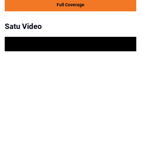
Full Coverage
Satu Video