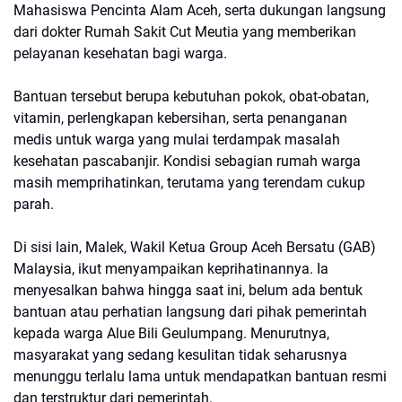
Mahasiswa Pencinta Alam Aceh, serta dukungan langsung
dari dokter Rumah Sakit Cut Meutia yang memberikan
pelayanan kesehatan bagi warga.
Bantuan tersebut berupa kebutuhan pokok, obat-obatan,
vitamin, perlengkapan kebersihan, serta penanganan
medis untuk warga yang mulai terdampak masalah
kesehatan pascabanjir. Kondisi sebagian rumah warga
masih memprihatinkan, terutama yang terendam cukup
parah.
Di sisi lain, Malek, Wakil Ketua Group Aceh Bersatu (GAB)
Malaysia, ikut menyampaikan keprihatinannya. Ia
menyesalkan bahwa hingga saat ini, belum ada bentuk
bantuan atau perhatian langsung dari pihak pemerintah
kepada warga Alue Bili Geulumpang. Menurutnya,
masyarakat yang sedang kesulitan tidak seharusnya
menunggu terlalu lama untuk mendapatkan bantuan resmi
dan terstruktur dari pemerintah.