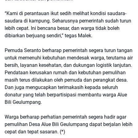
“Kami di perantauan ikut sedih melihat kondisi saudara-
saudara di kampung. Seharusnya pemerintah sudah turun
lebih cepat. Ini bencana besar, dan warga tidak boleh
dibiarkan berjuang sendiri,” tegas Malek.
Pemuda Seranto berharap pemerintah segera turun tangan
untuk memenuhi kebutuhan mendesak warga, terutama air
bersih, layanan kesehatan, dan dukungan logistik lanjutan.
Pendataan kerusakan rumah dan kebutuhan pemulihan
masih terus dilakukan oleh pemuda dan perangkat desa.
Dan juga mengucapkan terimakasih kepada seluruh
donatur yang telah berpartisipasi membantu warga Alue
Bili Geulumpang.
Warga berharap perhatian pemerintah segera hadir agar
pemulihan Desa Alue Bili Geulumpang dapat berjalan lebih
cepat dan tepat sasaran. (*)