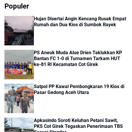
Populer
Hujan Disertai Angin Kencang Rusak Empat
Rumah dan Dua Kios di Sumbok Rayek
PS Aneuk Muda Alue Drien Taklukkan KP
Bantan FC 1-0 di Turnamen Tarkam HUT
ke-81 RI Kecamatan Cot Girek
Satpol PP Kawal Pembongkaran 19 Kios di
Pasar Gedong Aceh Utara
Apkasindo Soroti Keluhan Petani Sawit,
PKS Cot Girek Tegaskan Penerimaan TBS