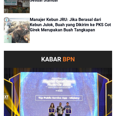
Sesuai Standar
Manajer Kebun JRU: Jika Berasal dari
Kebun Julok, Buah yang Dikirim ke PKS Cot
Girek Merupakan Buah Tangkapan
KABAR
BPN