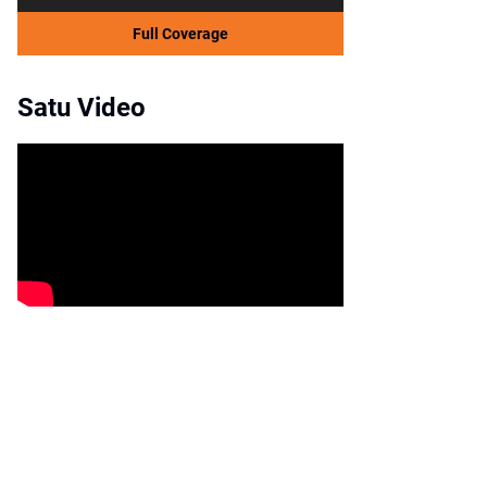
Full Coverage
Satu Video