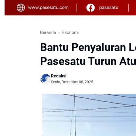
Beranda
Ekonomi
Bantu Penyaluran L
Pasesatu Turun Atur
Redaksi
Senin, Desember 08, 2025