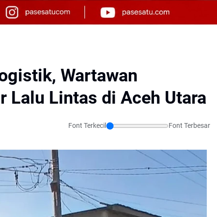
ogistik, Wartawan
 Lalu Lintas di Aceh Utara
Font Terkecil
Font Terbesar