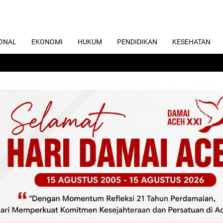
ONAL
EKONOMI
HUKUM
PENDIDIKAN
KESEHATAN