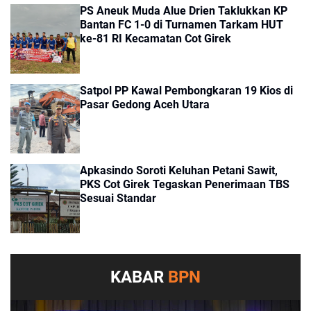
PS Aneuk Muda Alue Drien Taklukkan KP
Bantan FC 1-0 di Turnamen Tarkam HUT
ke-81 RI Kecamatan Cot Girek
Satpol PP Kawal Pembongkaran 19 Kios di
Pasar Gedong Aceh Utara
Apkasindo Soroti Keluhan Petani Sawit,
PKS Cot Girek Tegaskan Penerimaan TBS
Sesuai Standar
KABAR
BPN