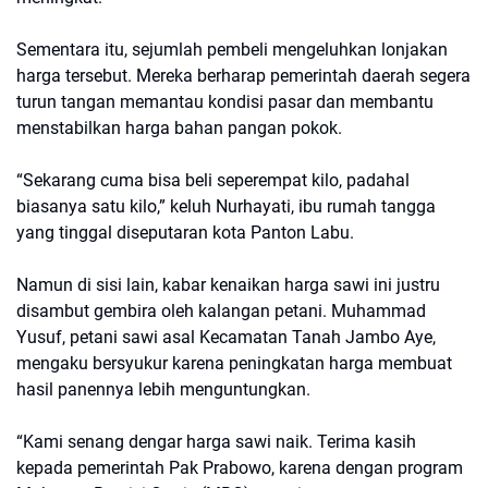
Sementara itu, sejumlah pembeli mengeluhkan lonjakan
harga tersebut. Mereka berharap pemerintah daerah segera
turun tangan memantau kondisi pasar dan membantu
menstabilkan harga bahan pangan pokok.
“Sekarang cuma bisa beli seperempat kilo, padahal
biasanya satu kilo,” keluh Nurhayati, ibu rumah tangga
yang tinggal diseputaran kota Panton Labu.
Namun di sisi lain, kabar kenaikan harga sawi ini justru
disambut gembira oleh kalangan petani. Muhammad
Yusuf, petani sawi asal Kecamatan Tanah Jambo Aye,
mengaku bersyukur karena peningkatan harga membuat
hasil panennya lebih menguntungkan.
“Kami senang dengar harga sawi naik. Terima kasih
kepada pemerintah Pak Prabowo, karena dengan program