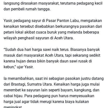
langsung dirasakan masyarakat, terutama pedagang kecil
dan pembeli rumah tangga.
Yasir, pedagang sayur di Pasar Panton Labu, mengatakan
kenaikan tersebut disebabkan berkurangnya pasokan dari
petani lokal akibat cuaca buruk yang melanda beberapa
wilayah penghasil sayuran di Aceh Utara.
“Sudah dua hari harga sawi naik terus. Biasanya banyak
masuk dari masyarakat Aceh Utara, tapi sekarang sedikit
karena hujan deras bikin banyak daun sawi rusak di
kebun,” ujar Yasir.
Ia menambahkan, saat ini sebagian pasokan justru datang
dari Brastagi, Sumatra Utara. Kenaikan harga juga mulai
merembet ke sayuran lain seperti bayam, kangkung, dan
cabai hijau. Para pedagang pun harus menyesuaikan
harga jual agar tidak merugi karena biaya kulakan
meningkat.