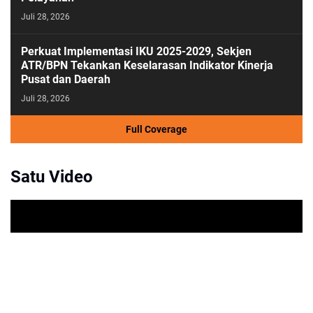
Juli 28, 2026
Perkuat Implementasi IKU 2025-2029, Sekjen
ATR/BPN Tekankan Keselarasan Indikator Kinerja
Pusat dan Daerah
Juli 28, 2026
Full Coverage
Satu Video