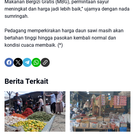
Makanan Bergizi Gratis (MBG), permintaan sayur
meningkat dan harga jadi lebih baik,” ujarnya dengan nada
sumringah.
Pedagang memperkirakan harga daun sawi masih akan
bertahan tinggi hingga pasokan kembali normal dan
kondisi cuaca membaik. (*)
Berita Terkait