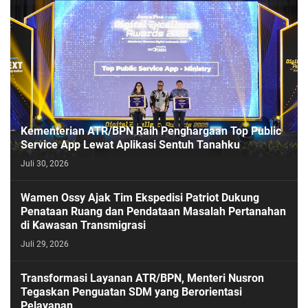
Kementerian ATR/BPN Raih Penghargaan Top Public
Service App Lewat Aplikasi Sentuh Tanahku
Juli 30, 2026
PASESATU
Wamen Ossy Ajak Tim Ekspedisi Patriot Dukung
Penataan Ruang dan Pendataan Masalah Pertanahan
di Kawasan Transmigrasi
Juli 29, 2026
Transformasi Layanan ATR/BPN, Menteri Nusron
Tegaskan Penguatan SDM yang Berorientasi
Pelayanan