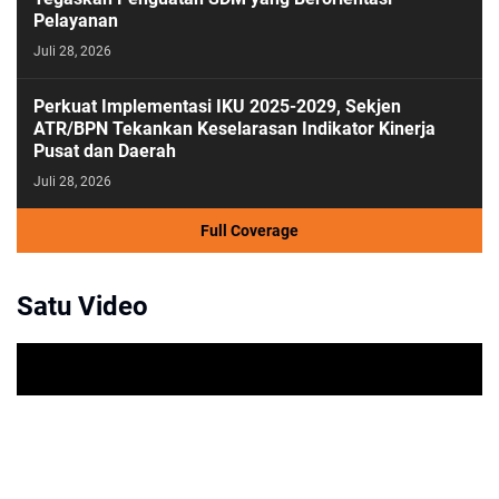
Pelayanan
Juli 28, 2026
Perkuat Implementasi IKU 2025-2029, Sekjen
ATR/BPN Tekankan Keselarasan Indikator Kinerja
Pusat dan Daerah
Juli 28, 2026
Full Coverage
Satu Video