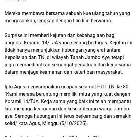
Mereka membawa bersama sebuah kue ulang tahun yang
mengesankan, lengkap dengan lilin-lilin berwarna.
Surprise ini memberi kejutan dan kebahagiaan bagi
anggota Koramil 14/TJA yang sedang bertugas. Kejutan ini
tidak hanya menunjukkan hubungan yang erat antara
Kepolisian dan TNI di wilayah Tanah Jambo Aye, tetapi
juga memperlihatkan semangat persatuan dan kerja sama
dalam menjaga keamanan dan ketertiban masyarakat.
Iptu Agus menyampaikan ucapan selamat HUT TNI ke-80.
"Kami merasa beruntung memiliki mitra yang kuat dengan
Koramil 14/TJA. Kerja sama yang baik ini telah membantu
kita menjaga keamanan dan kesejahteraan warga Jambo
aye. Semoga hubungan ini terus berkembang dan semakin
solid," kata Agus, Minggu (5/10/2025).