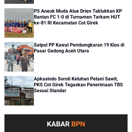
PS Aneuk Muda Alue Drien Taklukkan KP
Bantan FC 1-0 di Turnamen Tarkam HUT
ke-81 RI Kecamatan Cot Girek
Satpol PP Kawal Pembongkaran 19 Kios di
Pasar Gedong Aceh Utara
Apkasindo Soroti Keluhan Petani Sawit,
PKS Cot Girek Tegaskan Penerimaan TBS
Sesuai Standar
KABAR
BPN