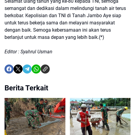
Selamat ulang tahun yang ke-80 kepada TNI, semoga
semangat dan dedikasi dalam melindungi tanah air terus
berkobar. Kepolisian dan TNI di Tanah Jambo Aye siap
untuk terus bekerja sama dan melayani masyarakat
dengan baik. Semoga kebersamaan ini akan terus
berlanjut untuk masa depan yang lebih baik.(*)
Editor : Syahrul Usman
Berita Terkait