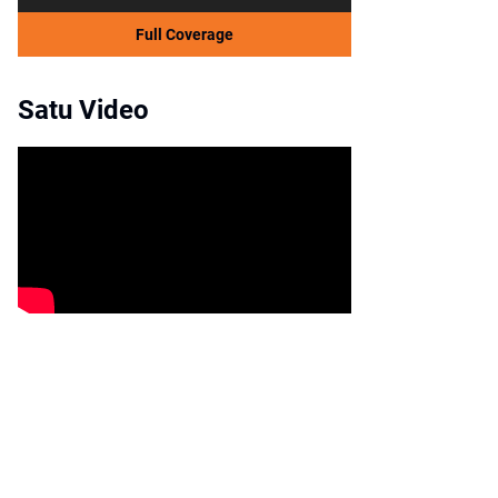
Full Coverage
Satu Video