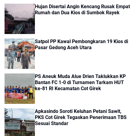
Hujan Disertai Angin Kencang Rusak Empat
Rumah dan Dua Kios di Sumbok Rayek
Satpol PP Kawal Pembongkaran 19 Kios di
Pasar Gedong Aceh Utara
PS Aneuk Muda Alue Drien Taklukkan KP
Bantan FC 1-0 di Turnamen Tarkam HUT
ke-81 RI Kecamatan Cot Girek
Apkasindo Soroti Keluhan Petani Sawit,
PKS Cot Girek Tegaskan Penerimaan TBS
Sesuai Standar