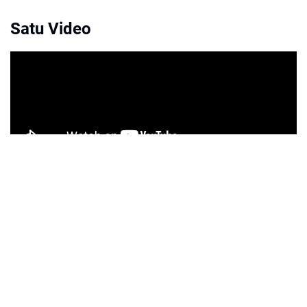
Satu Video