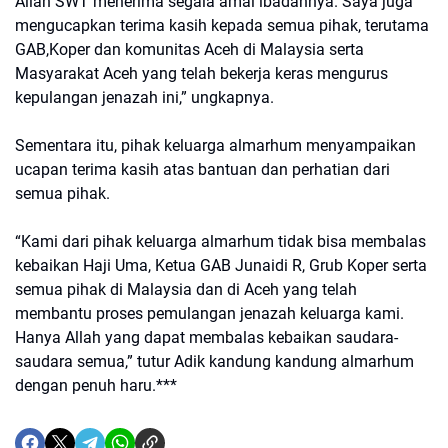
Allah SWT menerima segala amal ibadahnya. Saya juga
mengucapkan terima kasih kepada semua pihak, terutama
GAB,Koper dan komunitas Aceh di Malaysia serta
Masyarakat Aceh yang telah bekerja keras mengurus
kepulangan jenazah ini,” ungkapnya.
Sementara itu, pihak keluarga almarhum menyampaikan
ucapan terima kasih atas bantuan dan perhatian dari
semua pihak.
“Kami dari pihak keluarga almarhum tidak bisa membalas
kebaikan Haji Uma, Ketua GAB Junaidi R, Grub Koper serta
semua pihak di Malaysia dan di Aceh yang telah
membantu proses pemulangan jenazah keluarga kami.
Hanya Allah yang dapat membalas kebaikan saudara-
saudara semua,” tutur Adik kandung kandung almarhum
dengan penuh haru.***