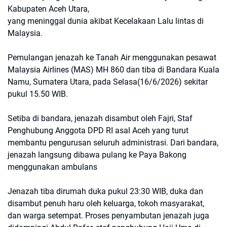
Kabupaten Aceh Utara,
yang meninggal dunia akibat Kecelakaan Lalu lintas di
Malaysia.
Pemulangan jenazah ke Tanah Air menggunakan pesawat
Malaysia Airlines (MAS) MH 860 dan tiba di Bandara Kuala
Namu, Sumatera Utara, pada Selasa(16/6/2026) sekitar
pukul 15.50 WIB.
Setiba di bandara, jenazah disambut oleh Fajri, Staf
Penghubung Anggota DPD RI asal Aceh yang turut
membantu pengurusan seluruh administrasi. Dari bandara,
jenazah langsung dibawa pulang ke Paya Bakong
menggunakan ambulans
Jenazah tiba dirumah duka pukul 23:30 WIB, duka dan
disambut penuh haru oleh keluarga, tokoh masyarakat,
dan warga setempat. Proses penyambutan jenazah juga