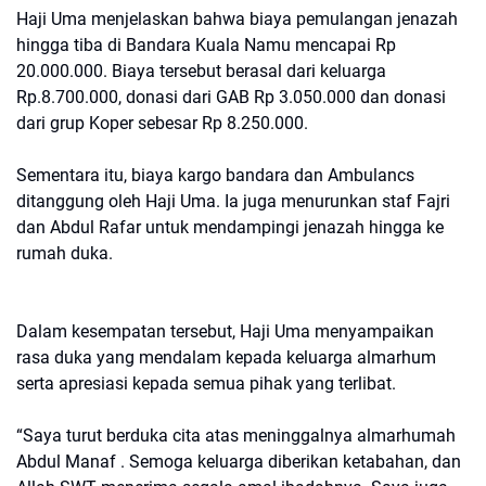
Haji Uma menjelaskan bahwa biaya pemulangan jenazah
hingga tiba di Bandara Kuala Namu mencapai Rp
20.000.000. Biaya tersebut berasal dari keluarga
Rp.8.700.000, donasi dari GAB Rp 3.050.000 dan donasi
dari grup Koper sebesar Rp 8.250.000.
Sementara itu, biaya kargo bandara dan Ambulancs
ditanggung oleh Haji Uma. Ia juga menurunkan staf Fajri
dan Abdul Rafar untuk mendampingi jenazah hingga ke
rumah duka.
Dalam kesempatan tersebut, Haji Uma menyampaikan
rasa duka yang mendalam kepada keluarga almarhum
serta apresiasi kepada semua pihak yang terlibat.
“Saya turut berduka cita atas meninggalnya almarhumah
Abdul Manaf . Semoga keluarga diberikan ketabahan, dan