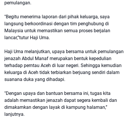
pemulangan.
"Begitu menerima laporan dari pihak keluarga, saya
langsung berkoordinasi dengan tim penghubung di
Malaysia untuk memastikan semua proses berjalan
lancar,”tutur Haji Uma.
Haji Uma melanjutkan, upaya bersama untuk pemulangan
jenazah Abdul Manaf merupakan bentuk kepedulian
terhadap perntau Aceh di luar negeri. Sehingga kemudian
keluarga di Aceh tidak terbiarkan berjuang sendiri dalam
suanana duka yang dihadapi.
"Dengan upaya dan bantuan bersama ini, tugas kita
adalah memastikan jenazah dapat segera kembali dan
dimakamkan dengan layak di kampung halaman,”
lanjutnya.