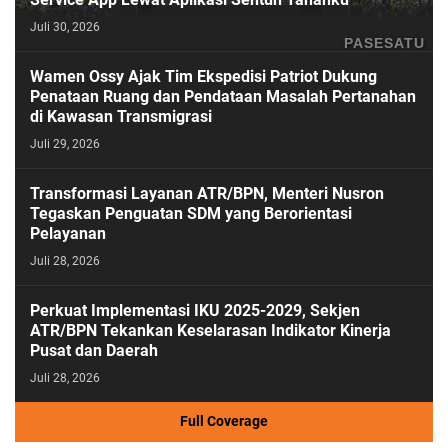
Juli 30, 2026
PASESATU
Wamen Ossy Ajak Tim Ekspedisi Patriot Dukung
Penataan Ruang dan Pendataan Masalah Pertanahan
di Kawasan Transmigrasi
Juli 29, 2026
Transformasi Layanan ATR/BPN, Menteri Nusron
Tegaskan Penguatan SDM yang Berorientasi
Pelayanan
Juli 28, 2026
Perkuat Implementasi IKU 2025-2029, Sekjen
ATR/BPN Tekankan Keselarasan Indikator Kinerja
Pusat dan Daerah
Juli 28, 2026
Full Coverage