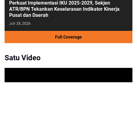
Perkuat Implementasi IKU 2025-2029, Sekjen
ATR/BPN Tekankan Keselarasan Indikator Kinerja
Pusat dan Daerah
Juli 28, 2026
Full Coverage
Satu Video