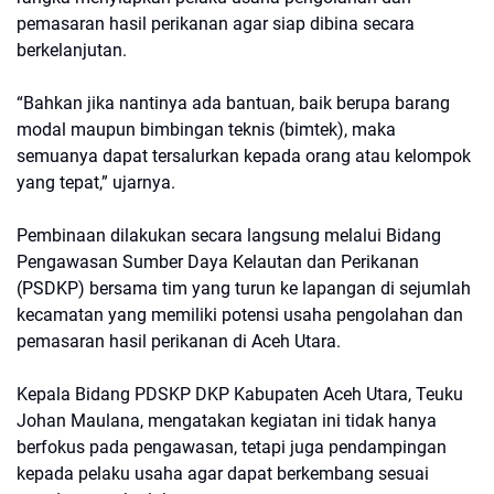
pemasaran hasil perikanan agar siap dibina secara
berkelanjutan.
“Bahkan jika nantinya ada bantuan, baik berupa barang
modal maupun bimbingan teknis (bimtek), maka
semuanya dapat tersalurkan kepada orang atau kelompok
yang tepat,” ujarnya.
Pembinaan dilakukan secara langsung melalui Bidang
Pengawasan Sumber Daya Kelautan dan Perikanan
(PSDKP) bersama tim yang turun ke lapangan di sejumlah
kecamatan yang memiliki potensi usaha pengolahan dan
pemasaran hasil perikanan di Aceh Utara.
Kepala Bidang PDSKP DKP Kabupaten Aceh Utara, Teuku
Johan Maulana, mengatakan kegiatan ini tidak hanya
berfokus pada pengawasan, tetapi juga pendampingan
kepada pelaku usaha agar dapat berkembang sesuai