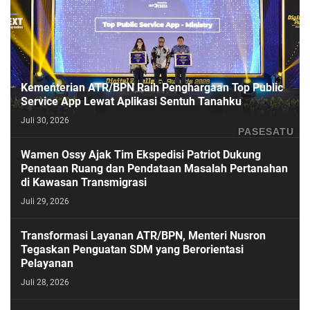
Kementerian ATR/BPN Raih Penghargaan Top Public
Service App Lewat Aplikasi Sentuh Tanahku
Juli 30, 2026
PASESATU
Wamen Ossy Ajak Tim Ekspedisi Patriot Dukung
Penataan Ruang dan Pendataan Masalah Pertanahan
di Kawasan Transmigrasi
Juli 29, 2026
Transformasi Layanan ATR/BPN, Menteri Nusron
Tegaskan Penguatan SDM yang Berorientasi
Pelayanan
Juli 28, 2026