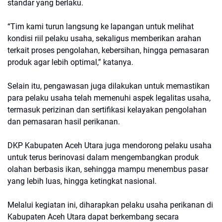
standar yang berlaku.
“Tim kami turun langsung ke lapangan untuk melihat
kondisi riil pelaku usaha, sekaligus memberikan arahan
terkait proses pengolahan, kebersihan, hingga pemasaran
produk agar lebih optimal,” katanya.
Selain itu, pengawasan juga dilakukan untuk memastikan
para pelaku usaha telah memenuhi aspek legalitas usaha,
termasuk perizinan dan sertifikasi kelayakan pengolahan
dan pemasaran hasil perikanan.
DKP Kabupaten Aceh Utara juga mendorong pelaku usaha
untuk terus berinovasi dalam mengembangkan produk
olahan berbasis ikan, sehingga mampu menembus pasar
yang lebih luas, hingga ketingkat nasional.
Melalui kegiatan ini, diharapkan pelaku usaha perikanan di
Kabupaten Aceh Utara dapat berkembang secara