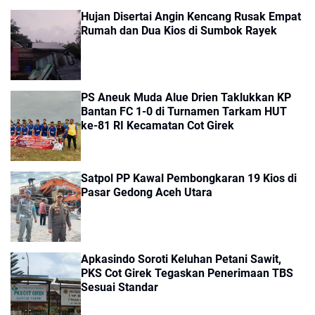
Hujan Disertai Angin Kencang Rusak Empat
Rumah dan Dua Kios di Sumbok Rayek
PS Aneuk Muda Alue Drien Taklukkan KP
Bantan FC 1-0 di Turnamen Tarkam HUT
ke-81 RI Kecamatan Cot Girek
Satpol PP Kawal Pembongkaran 19 Kios di
Pasar Gedong Aceh Utara
Apkasindo Soroti Keluhan Petani Sawit,
PKS Cot Girek Tegaskan Penerimaan TBS
Sesuai Standar