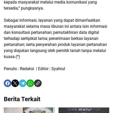
kepada masyarakat melalui media komunikasi yang
tersedia,” pungkasnya.
Sebagai informasi, layanan yang dapat dimanfaatkan
masyarakat selama masa liburan ini antara lain informasi
dan konsultasi pertanahan; pemutakhiran data digital
terhadap sertipikat lama; penerimaan berkas layanan
pertanahan; serta penyerahan produk layanan pertanahan
yang diajukan langsung oleh pemilik tanah tanpa melalui
kuasa.(*)
Penulis : Redaksi | Editor : Syahrul
Berita Terkait