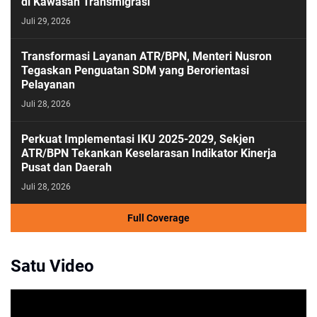
di Kawasan Transmigrasi
Juli 29, 2026
Transformasi Layanan ATR/BPN, Menteri Nusron
Tegaskan Penguatan SDM yang Berorientasi
Pelayanan
Juli 28, 2026
Perkuat Implementasi IKU 2025-2029, Sekjen
ATR/BPN Tekankan Keselarasan Indikator Kinerja
Pusat dan Daerah
Juli 28, 2026
Full Coverage
Satu Video