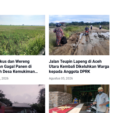
kus dan Wereng
Jalan Teupin Lapeng di Aceh
n Gagal Panen di
Utara Kembali Dikeluhkan Warga
h Desa Kemukiman
kepada Anggota DPRK
, 2026
Agustus 05, 2026