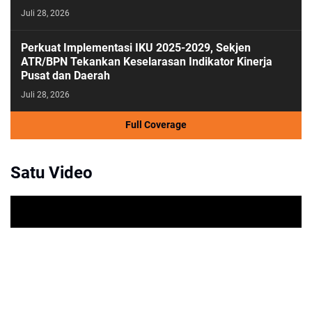
Juli 28, 2026
Perkuat Implementasi IKU 2025-2029, Sekjen
ATR/BPN Tekankan Keselarasan Indikator Kinerja
Pusat dan Daerah
Juli 28, 2026
Full Coverage
Satu Video