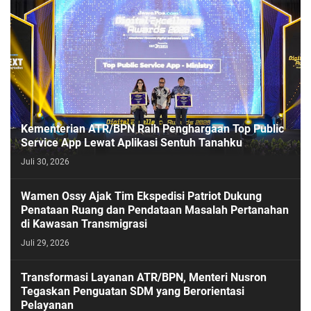
Kementerian ATR/BPN Raih Penghargaan Top Public
Service App Lewat Aplikasi Sentuh Tanahku
Juli 30, 2026
PASESATU
Wamen Ossy Ajak Tim Ekspedisi Patriot Dukung
Penataan Ruang dan Pendataan Masalah Pertanahan
di Kawasan Transmigrasi
Juli 29, 2026
Transformasi Layanan ATR/BPN, Menteri Nusron
Tegaskan Penguatan SDM yang Berorientasi
Pelayanan