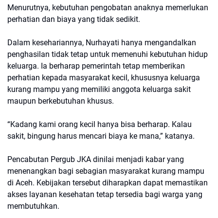
Menurutnya, kebutuhan pengobatan anaknya memerlukan
perhatian dan biaya yang tidak sedikit.
Dalam kesehariannya, Nurhayati hanya mengandalkan
penghasilan tidak tetap untuk memenuhi kebutuhan hidup
keluarga. Ia berharap pemerintah tetap memberikan
perhatian kepada masyarakat kecil, khususnya keluarga
kurang mampu yang memiliki anggota keluarga sakit
maupun berkebutuhan khusus.
“Kadang kami orang kecil hanya bisa berharap. Kalau
sakit, bingung harus mencari biaya ke mana,” katanya.
Pencabutan Pergub JKA dinilai menjadi kabar yang
menenangkan bagi sebagian masyarakat kurang mampu
di Aceh. Kebijakan tersebut diharapkan dapat memastikan
akses layanan kesehatan tetap tersedia bagi warga yang
membutuhkan.