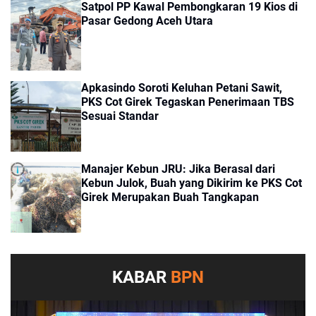
Satpol PP Kawal Pembongkaran 19 Kios di
Pasar Gedong Aceh Utara
Apkasindo Soroti Keluhan Petani Sawit,
PKS Cot Girek Tegaskan Penerimaan TBS
Sesuai Standar
Manajer Kebun JRU: Jika Berasal dari
Kebun Julok, Buah yang Dikirim ke PKS Cot
Girek Merupakan Buah Tangkapan
KABAR
BPN