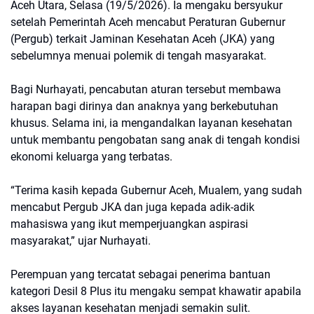
Aceh Utara, Selasa (19/5/2026). Ia mengaku bersyukur
setelah Pemerintah Aceh mencabut Peraturan Gubernur
(Pergub) terkait Jaminan Kesehatan Aceh (JKA) yang
sebelumnya menuai polemik di tengah masyarakat.
Bagi Nurhayati, pencabutan aturan tersebut membawa
harapan bagi dirinya dan anaknya yang berkebutuhan
khusus. Selama ini, ia mengandalkan layanan kesehatan
untuk membantu pengobatan sang anak di tengah kondisi
ekonomi keluarga yang terbatas.
“Terima kasih kepada Gubernur Aceh, Mualem, yang sudah
mencabut Pergub JKA dan juga kepada adik-adik
mahasiswa yang ikut memperjuangkan aspirasi
masyarakat,” ujar Nurhayati.
Perempuan yang tercatat sebagai penerima bantuan
kategori Desil 8 Plus itu mengaku sempat khawatir apabila
akses layanan kesehatan menjadi semakin sulit.