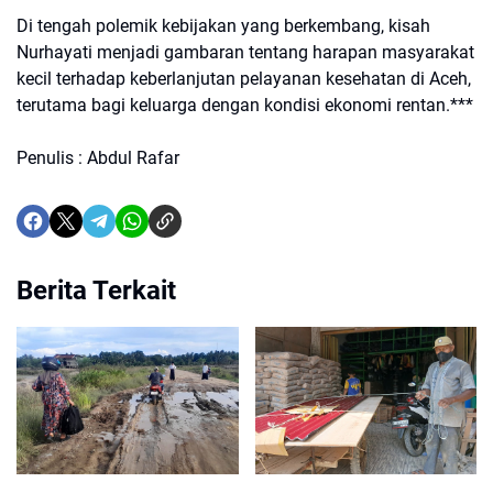
Di tengah polemik kebijakan yang berkembang, kisah
Nurhayati menjadi gambaran tentang harapan masyarakat
kecil terhadap keberlanjutan pelayanan kesehatan di Aceh,
terutama bagi keluarga dengan kondisi ekonomi rentan.***
Penulis : Abdul Rafar
Berita Terkait