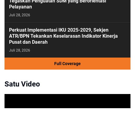
Tegaskan Penguatan SDM yang Berorientasi
Pelayanan
Juli 28, 2026
Perkuat Implementasi IKU 2025-2029, Sekjen
ATR/BPN Tekankan Keselarasan Indikator Kinerja
Pusat dan Daerah
Juli 28, 2026
Full Coverage
Satu Video