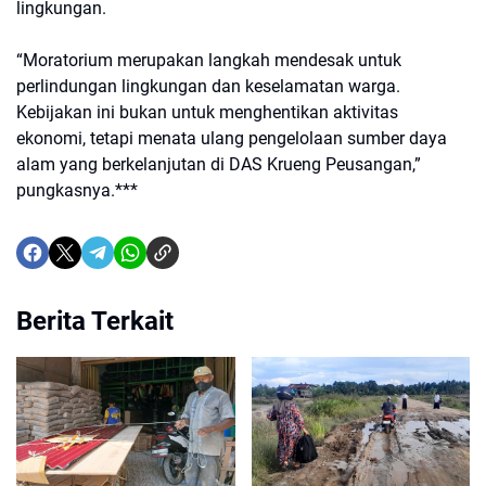
lingkungan.
“Moratorium merupakan langkah mendesak untuk
perlindungan lingkungan dan keselamatan warga.
Kebijakan ini bukan untuk menghentikan aktivitas
ekonomi, tetapi menata ulang pengelolaan sumber daya
alam yang berkelanjutan di DAS Krueng Peusangan,”
pungkasnya.***
Berita Terkait