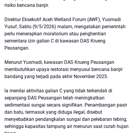
risiko bencana banjir.
Direktur Eksekutif Aceh Wetland Forum (AWF), Yusmadi
Yusuf, Sabtu (9/5/2026) malam, mengatakan pemerintah
perlu menerapkan moratorium atau penghentian
sementara izin galian C di kawasan DAS Krueng
Peusangan.
Menurut Yusmadi, kawasan DAS Krueng Peusangan
membutuhkan upaya restorasi menyusul bencana banjir
bandang yang terjadi pada akhir November 2025.
Ia menilai aktivitas galian C yang tidak terkendali di
sepanjang DAS Peusangan telah meningkatkan
sedimentasi sungai secara signifikan. Penambangan pasir
dan batu, termasuk yang diduga ilegal, disebut
menyebabkan pendangkalan sungai dan pelebaran tebing,
sehingga kapasitas tampung air menurun saat curah hujan