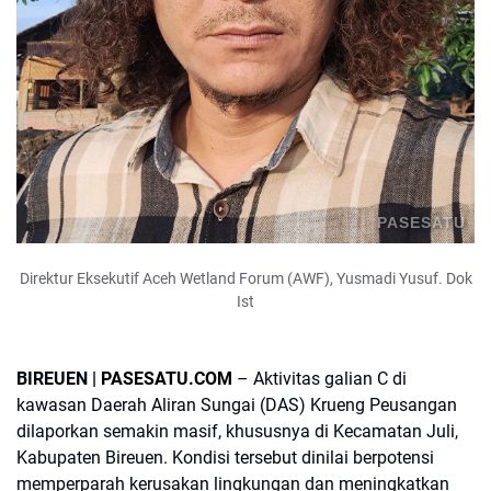
PASESATU
Direktur Eksekutif Aceh Wetland Forum (AWF), Yusmadi Yusuf. Dok
Ist
BIREUEN |
PASESATU.COM
– Aktivitas galian C di
kawasan Daerah Aliran Sungai (DAS) Krueng Peusangan
dilaporkan semakin masif, khususnya di Kecamatan Juli,
Kabupaten Bireuen. Kondisi tersebut dinilai berpotensi
memperparah kerusakan lingkungan dan meningkatkan