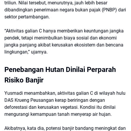
triliun. Nilai tersebut, menurutnya, jauh lebih besar
dibandingkan penerimaan negara bukan pajak (PNBP) dari
sektor pertambangan.
“Aktivitas galian C hanya memberikan keuntungan jangka
pendek, tetapi menimbulkan biaya sosial dan ekonomi
jangka panjang akibat kerusakan ekosistem dan bencana
lingkungan,” ujarnya.
Penebangan Hutan Dinilai Perparah
Risiko Banjir
Yusmadi menambahkan, aktivitas galian C di wilayah hulu
DAS Krueng Peusangan kerap beriringan dengan
deforestasi dan kerusakan vegetasi. Kondisi itu dinilai
mengurangi kemampuan tanah menyerap air hujan.
Akibatnya, kata dia, potensi banjir bandang meningkat dan