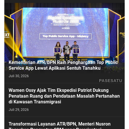
Kementerian ATR/BPN Raih Penghargaan Top Public
Service App Lewat Aplikasi Sentuh Tanahku
Juli 30, 2026
PASESATU
Wamen Ossy Ajak Tim Ekspedisi Patriot Dukung
Penataan Ruang dan Pendataan Masalah Pertanahan
di Kawasan Transmigrasi
Juli 29, 2026
Transformasi Layanan ATR/BPN, Menteri Nusron