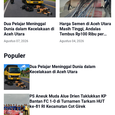
Dua Pelajar Meninggal
Harga Semen di Aceh Utara
Dunia dalam Kecelakaan di
Masih Tinggi, Andalas
Aceh Utara
Tembus Rp100 Ribu per
Sak
Agustus 07, 2026
Agustus 04, 2026
Populer
Dua Pelajar Meninggal Dunia dalam
Kecelakaan di Aceh Utara
PS Aneuk Muda Alue Drien Taklukkan KP
Bantan FC 1-0 di Turnamen Tarkam HUT
ke-81 RI Kecamatan Cot Girek