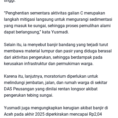
tinggi.
“Penghentian sementara aktivitas galian C merupakan
langkah mitigasi langsung untuk mengurangi sedimentasi
yang masuk ke sungai, sehingga proses pemulihan alami
dapat berlangsung,” kata Yusmadi.
Selain itu, ia menyebut banjir bandang yang terjadi turut
membawa material lumpur dan pasir yang diduga berasal
dari aktivitas pengerukan, sehingga berdampak pada
kerusakan infrastruktur dan permukiman warga.
Karena itu, lanjutnya, moratorium diperlukan untuk
melindungi jembatan, jalan, dan rumah warga di sekitar
DAS Peusangan yang dinilai rentan longsor akibat
pengerukan tebing sungai.
Yusmadi juga mengungkapkan kerugian akibat banjir di
Aceh pada akhir 2025 diperkirakan mencapai Rp2,04