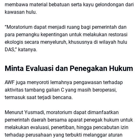
membawa material bebatuan serta kayu gelondongan dari
kawasan hulu.
“Moratorium dapat menjadi ruang bagi pemerintah dan
para pemangku kepentingan untuk melakukan restorasi
ekologis secara menyeluruh, khususnya di wilayah hulu
DAS,” katanya.
Minta Evaluasi dan Penegakan Hukum
AWF juga menyoroti lemahnya pengawasan terhadap
aktivitas tambang galian C yang masih beroperasi,
termasuk saat terjadi bencana.
Menurut Yusmadi, moratorium dapat dimanfaatkan
pemerintah daerah bersama aparat penegak hukum untuk
melakukan evaluasi, penertiban, hingga pencabutan izin
terhadap perusahaan yang terbukti melanggar aturan