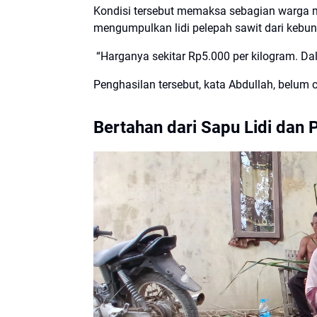
Kondisi tersebut memaksa sebagian warga m
mengumpulkan lidi pelepah sawit dari kebun s
“Harganya sekitar Rp5.000 per kilogram. Dal
Penghasilan tersebut, kata Abdullah, belu
Bertahan dari Sapu Lidi dan 