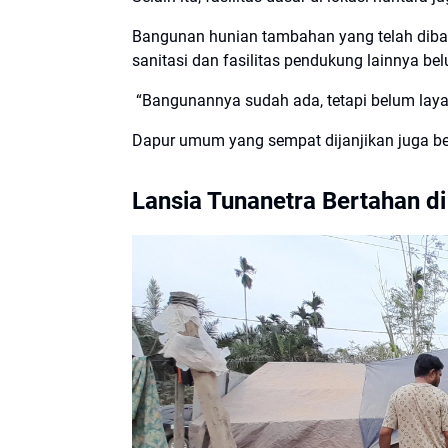
Bangunan hunian tambahan yang telah diban
sanitasi dan fasilitas pendukung lainnya bel
“Bangunannya sudah ada, tetapi belum layak 
Dapur umum yang sempat dijanjikan juga be
Lansia Tunanetra Bertahan d