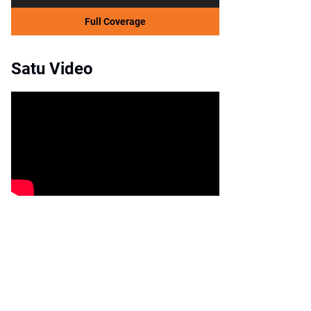
Full Coverage
Satu Video