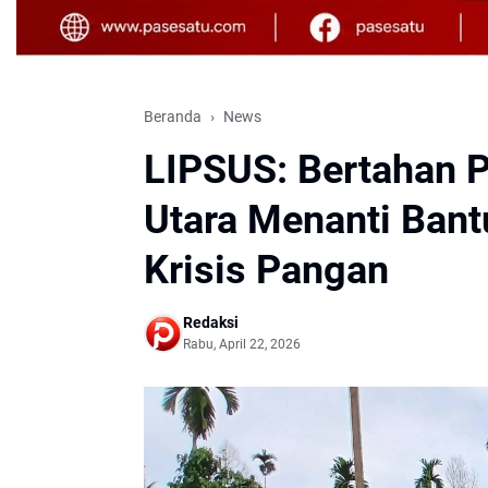
Beranda
News
LIPSUS: Bertahan P
Utara Menanti Ban
Krisis Pangan
Redaksi
Rabu, April 22, 2026