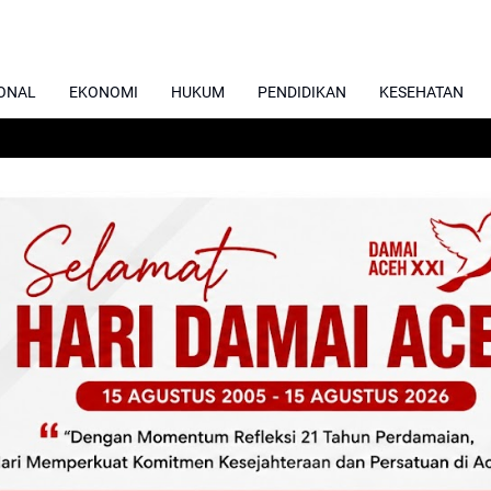
ONAL
EKONOMI
HUKUM
PENDIDIKAN
KESEHATAN