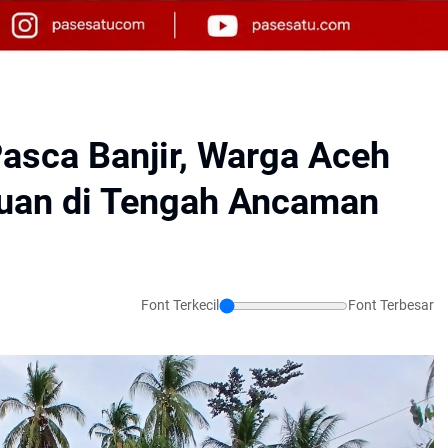
asca Banjir, Warga Aceh
tuan di Tengah Ancaman
Font Terkecil
Font Terbesar