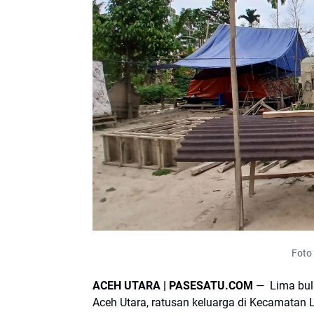
Foto 
ACEH UTARA |
PASESATU.COM
— Lima bul
Aceh Utara, ratusan keluarga di Kecamatan