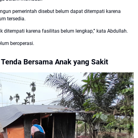
gun pemerintah disebut belum dapat ditempati karena
um tersedia.
ditempati karena fasilitas belum lengkap,” kata Abdullah.
lum beroperasi.
i Tenda Bersama Anak yang Sakit