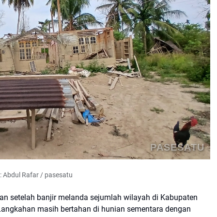
PASESATU
: Abdul Rafar / pasesatu
an setelah banjir melanda sejumlah wilayah di Kabupaten
 Langkahan masih bertahan di hunian sementara dengan