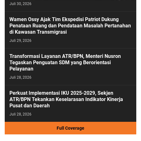
Juli 30, 2026
PASESATU
Wamen Ossy Ajak Tim Ekspedisi Patriot Dukung
Penataan Ruang dan Pendataan Masalah Pertanahan
di Kawasan Transmigrasi
Juli 29, 2026
Transformasi Layanan ATR/BPN, Menteri Nusron
Tegaskan Penguatan SDM yang Berorientasi
Pelayanan
Juli 28, 2026
Perkuat Implementasi IKU 2025-2029, Sekjen
ATR/BPN Tekankan Keselarasan Indikator Kinerja
Pusat dan Daerah
Juli 28, 2026
Full Coverage