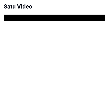
Satu Video