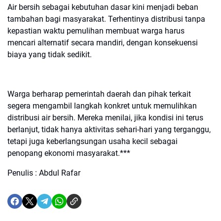
Air bersih sebagai kebutuhan dasar kini menjadi beban
tambahan bagi masyarakat. Terhentinya distribusi tanpa
kepastian waktu pemulihan membuat warga harus
mencari alternatif secara mandiri, dengan konsekuensi
biaya yang tidak sedikit.
Warga berharap pemerintah daerah dan pihak terkait
segera mengambil langkah konkret untuk memulihkan
distribusi air bersih. Mereka menilai, jika kondisi ini terus
berlanjut, tidak hanya aktivitas sehari-hari yang terganggu,
tetapi juga keberlangsungan usaha kecil sebagai
penopang ekonomi masyarakat.***
Penulis : Abdul Rafar