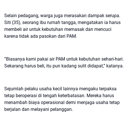
Selain pedagang, warga juga merasakan dampak serupa.
Siti (35), seorang ibu rumah tangga, mengatakan ia harus
membeli air untuk kebutuhan memasak dan mencuci
karena tidak ada pasokan dari PAM.
“Biasanya kami pakai air PAM untuk kebutuhan sehari-hari.
Sekarang harus beli, itu pun kadang sulit didapat,” katanya.
Sejumlah pelaku usaha kecil lainnya mengaku terpaksa
tetap beroperasi di tengah keterbatasan. Mereka harus
menambah biaya operasional demi menjaga usaha tetap
berjalan dan melayani pelanggan.