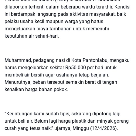
dilaporkan terhenti dalam beberapa waktu terakhir. Kondisi
ini berdampak langsung pada aktivitas masyarakat, baik
pelaku usaha kecil maupun warga yang harus
mengeluarkan biaya tambahan untuk memenuhi
kebutuhan air sehari-hari.
Muhammad, pedagang nasi di Kota Pantonlabu, mengaku
harus mengeluarkan sekitar Rp50.000 per hari untuk
membeli air bersih agar usahanya tetap berjalan.
Menurutnya, beban tersebut semakin berat di tengah
kenaikan harga bahan pokok.
“Keuntungan kami sudah tipis, sekarang dipotong lagi
untuk beli air. Belum lagi harga plastik dan minyak goreng
curah yang terus naik,” ujarnya, Minggu (12/4/2026).