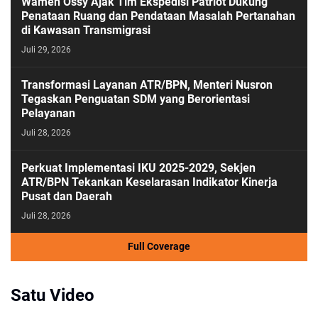
Wamen Ossy Ajak Tim Ekspedisi Patriot Dukung
Penataan Ruang dan Pendataan Masalah Pertanahan
di Kawasan Transmigrasi
Juli 29, 2026
Transformasi Layanan ATR/BPN, Menteri Nusron
Tegaskan Penguatan SDM yang Berorientasi
Pelayanan
Juli 28, 2026
Perkuat Implementasi IKU 2025-2029, Sekjen
ATR/BPN Tekankan Keselarasan Indikator Kinerja
Pusat dan Daerah
Juli 28, 2026
Full Coverage
Satu Video