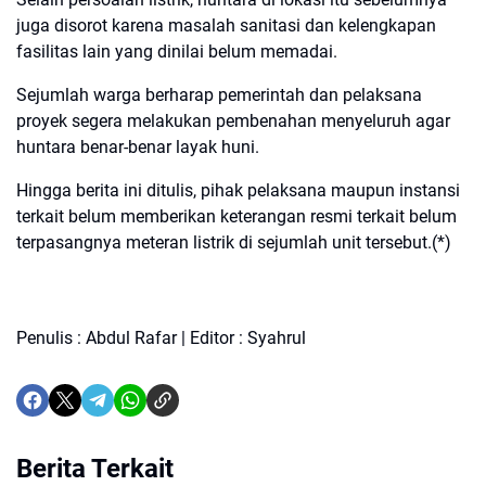
juga disorot karena masalah sanitasi dan kelengkapan
fasilitas lain yang dinilai belum memadai.
Sejumlah warga berharap pemerintah dan pelaksana
proyek segera melakukan pembenahan menyeluruh agar
huntara benar-benar layak huni.
Hingga berita ini ditulis, pihak pelaksana maupun instansi
terkait belum memberikan keterangan resmi terkait belum
terpasangnya meteran listrik di sejumlah unit tersebut.(*)
Penulis : Abdul Rafar | Editor : Syahrul
Berita Terkait