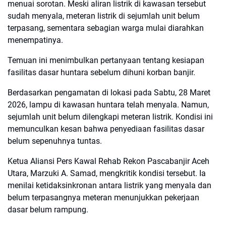
menuai sorotan. Meski aliran listrik di kawasan tersebut
sudah menyala, meteran listrik di sejumlah unit belum
terpasang, sementara sebagian warga mulai diarahkan
menempatinya.
Temuan ini menimbulkan pertanyaan tentang kesiapan
fasilitas dasar huntara sebelum dihuni korban banjir.
Berdasarkan pengamatan di lokasi pada Sabtu, 28 Maret
2026, lampu di kawasan huntara telah menyala. Namun,
sejumlah unit belum dilengkapi meteran listrik. Kondisi ini
memunculkan kesan bahwa penyediaan fasilitas dasar
belum sepenuhnya tuntas.
Ketua Aliansi Pers Kawal Rehab Rekon Pascabanjir Aceh
Utara, Marzuki A. Samad, mengkritik kondisi tersebut. Ia
menilai ketidaksinkronan antara listrik yang menyala dan
belum terpasangnya meteran menunjukkan pekerjaan
dasar belum rampung.