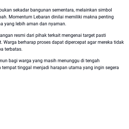
 bukan sekadar bangunan sementara, melainkan simbol
bah. Momentum Lebaran dinilai memiliki makna penting
na yang lebih aman dan nyaman.
rangan resmi dari pihak terkait mengenai target pasti
. Warga berharap proses dapat dipercepat agar mereka tidak
a terbatas.
 Namun bagi warga yang masih menunggu di tengah
 tempat tinggal menjadi harapan utama yang ingin segera