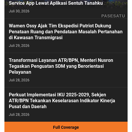
Service App Lewat Aplikasi Sentuh Tanahku
Juli 30, 2026
PASESATU
Wamen Ossy Ajak Tim Ekspedisi Patriot Dukung
Penataan Ruang dan Pendataan Masalah Pertanahan
di Kawasan Transmigrasi
Juli 29, 2026
Transformasi Layanan ATR/BPN, Menteri Nusron
Tegaskan Penguatan SDM yang Berorientasi
Pelayanan
Juli 28, 2026
Perkuat Implementasi IKU 2025-2029, Sekjen
ATR/BPN Tekankan Keselarasan Indikator Kinerja
Pusat dan Daerah
Juli 28, 2026
Full Coverage