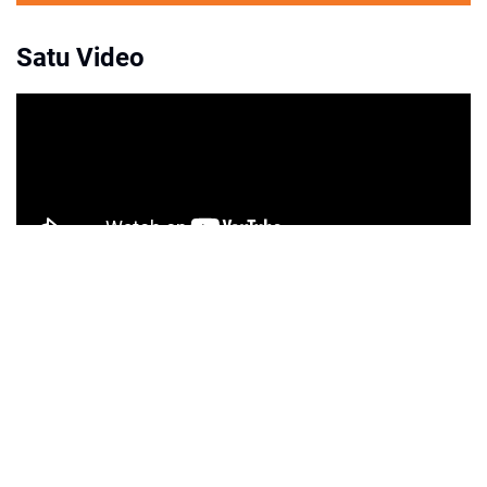
Satu Video