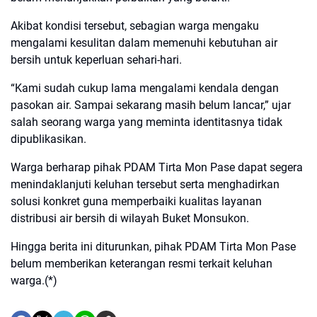
Akibat kondisi tersebut, sebagian warga mengaku
mengalami kesulitan dalam memenuhi kebutuhan air
bersih untuk keperluan sehari-hari.
“Kami sudah cukup lama mengalami kendala dengan
pasokan air. Sampai sekarang masih belum lancar,” ujar
salah seorang warga yang meminta identitasnya tidak
dipublikasikan.
Warga berharap pihak PDAM Tirta Mon Pase dapat segera
menindaklanjuti keluhan tersebut serta menghadirkan
solusi konkret guna memperbaiki kualitas layanan
distribusi air bersih di wilayah Buket Monsukon.
Hingga berita ini diturunkan, pihak PDAM Tirta Mon Pase
belum memberikan keterangan resmi terkait keluhan
warga.(*)