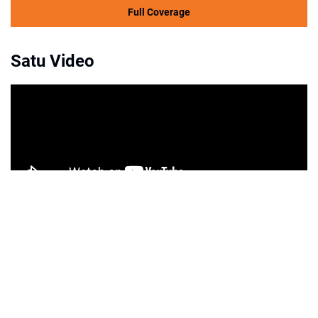
Full Coverage
Satu Video