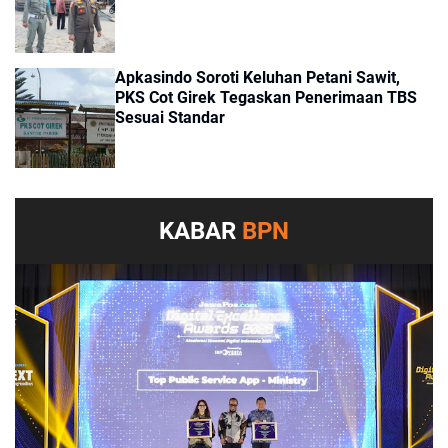
Apkasindo Soroti Keluhan Petani Sawit,
PKS Cot Girek Tegaskan Penerimaan TBS
Sesuai Standar
KABAR
BPN