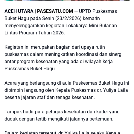
ACEH UTARA |
PASESATU.COM
— UPTD Puskesmas
Buket Hagu pada Senin (23/2/2026) kemarin
menyelenggarakan kegiatan Lokakarya Mini Bulanan
Lintas Program Tahun 2026.
Kegiatan ini merupakan bagian dari upaya rutin
puskesmas dalam meningkatkan koordinasi dan sinergi
antar program kesehatan yang ada di wilayah kerja
Puskesmas Buket Hagu.
Acara yang berlangsung di aula Puskesmas Buket Hagu ini
dipimpin langsung oleh Kepala Puskesmas dr. Yuliya Laila
beserta jajaran staf dan tenaga kesehatan.
Tampak hadir para petugas kesehatan dan kader yang
duduk dengan tertib mengikuti jalannya pertemuan.
Dalam kegiatan tersebut, dr. Yuliya Laila selaku Kepala