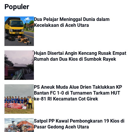
Populer
Dua Pelajar Meninggal Dunia dalam
Kecelakaan di Aceh Utara
Hujan Disertai Angin Kencang Rusak Empat
Rumah dan Dua Kios di Sumbok Rayek
PS Aneuk Muda Alue Drien Taklukkan KP
Bantan FC 1-0 di Turnamen Tarkam HUT
ke-81 RI Kecamatan Cot Girek
Satpol PP Kawal Pembongkaran 19 Kios di
Pasar Gedong Aceh Utara