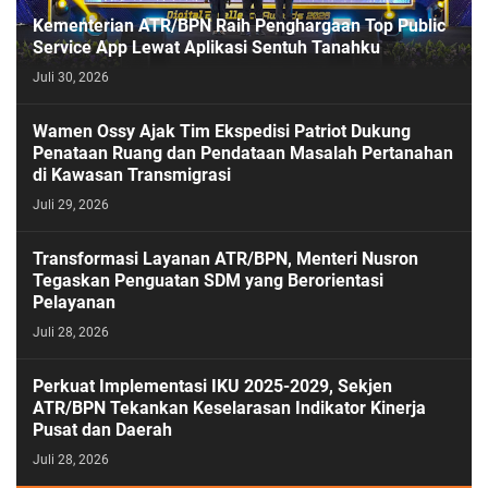
Kementerian ATR/BPN Raih Penghargaan Top Public
Service App Lewat Aplikasi Sentuh Tanahku
Juli 30, 2026
PASESATU
Wamen Ossy Ajak Tim Ekspedisi Patriot Dukung
Penataan Ruang dan Pendataan Masalah Pertanahan
di Kawasan Transmigrasi
Juli 29, 2026
Transformasi Layanan ATR/BPN, Menteri Nusron
Tegaskan Penguatan SDM yang Berorientasi
Pelayanan
Juli 28, 2026
Perkuat Implementasi IKU 2025-2029, Sekjen
ATR/BPN Tekankan Keselarasan Indikator Kinerja
Pusat dan Daerah
Juli 28, 2026