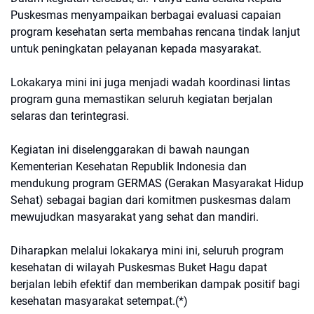
Puskesmas menyampaikan berbagai evaluasi capaian
program kesehatan serta membahas rencana tindak lanjut
untuk peningkatan pelayanan kepada masyarakat.
Lokakarya mini ini juga menjadi wadah koordinasi lintas
program guna memastikan seluruh kegiatan berjalan
selaras dan terintegrasi.
Kegiatan ini diselenggarakan di bawah naungan
Kementerian Kesehatan Republik Indonesia dan
mendukung program GERMAS (Gerakan Masyarakat Hidup
Sehat) sebagai bagian dari komitmen puskesmas dalam
mewujudkan masyarakat yang sehat dan mandiri.
Diharapkan melalui lokakarya mini ini, seluruh program
kesehatan di wilayah Puskesmas Buket Hagu dapat
berjalan lebih efektif dan memberikan dampak positif bagi
kesehatan masyarakat setempat.(*)