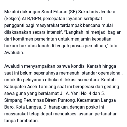
Melalui dukungan Surat Edaran (SE) Sekretaris Jenderal
(Sekjen) ATR/BPN, percepatan layanan sertipikat
pengganti bagi masyarakat terdampak bencana mulai
dilaksanakan secara intensif. “Langkah ini menjadi bagian
dari komitmen pemerintah untuk menjamin kepastian
hukum hak atas tanah di tengah proses pemulihan,” tutur
Awaludin.
Awaludin menyampaikan bahwa kondisi Kantah hingga
saat ini belum sepenuhnya memenuhi standar operasional,
untuk itu pelayanan dibuka di lokasi sementara. Kantah
Kabupaten Aceh Tamiang saat ini beroperasi dari gedung
sewa guna yang beralamat Jl. A. Yani No. 4 dan 5,
Simpang Perumnas Birem Puntong, Kecamatan Langsa
Baro, Kota Langsa. Di harapkan, dengan posko ini
masyarakat tetap dapat mengakses layanan pertanahan
tanpa hambatan.