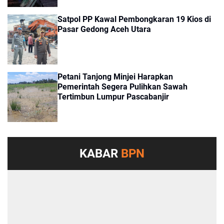
Satpol PP Kawal Pembongkaran 19 Kios di
Pasar Gedong Aceh Utara
Petani Tanjong Minjei Harapkan
Pemerintah Segera Pulihkan Sawah
Tertimbun Lumpur Pascabanjir
KABAR
BPN