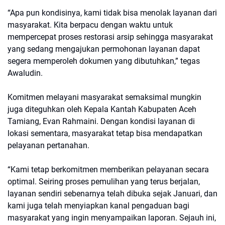
“Apa pun kondisinya, kami tidak bisa menolak layanan dari
masyarakat. Kita berpacu dengan waktu untuk
mempercepat proses restorasi arsip sehingga masyarakat
yang sedang mengajukan permohonan layanan dapat
segera memperoleh dokumen yang dibutuhkan,” tegas
Awaludin.
Komitmen melayani masyarakat semaksimal mungkin
juga diteguhkan oleh Kepala Kantah Kabupaten Aceh
Tamiang, Evan Rahmaini. Dengan kondisi layanan di
lokasi sementara, masyarakat tetap bisa mendapatkan
pelayanan pertanahan.
“Kami tetap berkomitmen memberikan pelayanan secara
optimal. Seiring proses pemulihan yang terus berjalan,
layanan sendiri sebenarnya telah dibuka sejak Januari, dan
kami juga telah menyiapkan kanal pengaduan bagi
masyarakat yang ingin menyampaikan laporan. Sejauh ini,