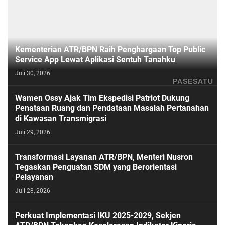
Kementerian ATR/BPN Raih Penghargaan Top Public
Service App Lewat Aplikasi Sentuh Tanahku
Juli 30, 2026
PASESATU
Wamen Ossy Ajak Tim Ekspedisi Patriot Dukung
Penataan Ruang dan Pendataan Masalah Pertanahan
di Kawasan Transmigrasi
Juli 29, 2026
Transformasi Layanan ATR/BPN, Menteri Nusron
Tegaskan Penguatan SDM yang Berorientasi
Pelayanan
Juli 28, 2026
Perkuat Implementasi IKU 2025-2029, Sekjen