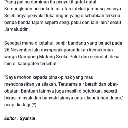
"Yang paling dominan itu penyakit gatal-gatal.
Kemungkinan besar kutu air atau infeksi jamur sejenisnya.
Selebihnya penyakit luka ringan yang disebabkan terkena
benda-benda tajam seperti seng, paku dan lain-lain," sebut
Jamaluddin.
Sebagai mana diketahui, banjir bandang yang terjadi pada
26 November lalu memporak-porandakan kemukiman
warga Gampong Matang Seuke Pulot dan sejumlah desa
lain di kabupaten tersebut.
"Saya mohon kepada pihak-pihak yang mau
mendonasikan ya silakan. Terutama air bersih dan obat-
obatan. Bantuan lainnya juga masih dibutuhkan, seperti
beras, minyak dan banyak lainnya untuk kebutuhan dapur,"
ucap dia lagi.(*)
Editor : Syahrul