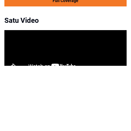
Full Coverage
Satu Video