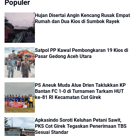
Populer
Hujan Disertai Angin Kencang Rusak Empat
Rumah dan Dua Kios di Sumbok Rayek
Satpol PP Kawal Pembongkaran 19 Kios di
Pasar Gedong Aceh Utara
PS Aneuk Muda Alue Drien Taklukkan KP
Bantan FC 1-0 di Turnamen Tarkam HUT
ke-81 RI Kecamatan Cot Girek
Apkasindo Soroti Keluhan Petani Sawit,
PKS Cot Girek Tegaskan Penerimaan TBS
Sesuai Standar