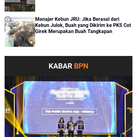
Manajer Kebun JRU: Jika Berasal dari
Kebun Julok, Buah yang Dikirim ke PKS Cot
Girek Merupakan Buah Tangkapan
KABAR
BPN