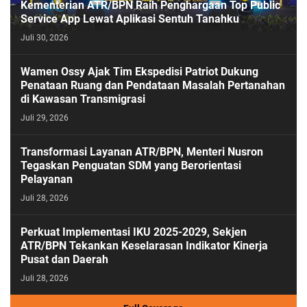
Kementerian ATR/BPN Raih Penghargaan Top Public
Service App Lewat Aplikasi Sentuh Tanahku
Juli 30, 2026
PASESATU
Wamen Ossy Ajak Tim Ekspedisi Patriot Dukung
Penataan Ruang dan Pendataan Masalah Pertanahan
di Kawasan Transmigrasi
Juli 29, 2026
Transformasi Layanan ATR/BPN, Menteri Nusron
Tegaskan Penguatan SDM yang Berorientasi
Pelayanan
Juli 28, 2026
Perkuat Implementasi IKU 2025-2029, Sekjen
ATR/BPN Tekankan Keselarasan Indikator Kinerja
Pusat dan Daerah
Juli 28, 2026