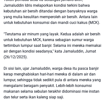
Jamaluddin Idris melaporkan kondisi terkini bahwa
kebutuhan air bersih ditandai dengan banyaknya warga
yang mulia kesulitan memperoleh air bersih. Antara lain
untuk kebutuhan konsumsi dan mandi cuci kakus (MCK).
"Terutama air minum yang layak. Kedua adalah air bersih
untuk kebutuhan MCK, karena sebagian sumur warga
tertimbun lumpur saat banjir. Selama ini mereka memakai
air dengan kondisi seadanya," kata Jamaluddin, Jumat
(26/12/2025).
Di sisi lain, ujar Jamaluddin, warga desa itu pasca banjir
kerap menghabiskan hari-hari mereka di dalam air dan
lumpur, sehingga tidak sedikit pula di antara mereka yang
mengalami beragam penyakit. Lebih-lebih konsumsi
makanan selama sebulan terakhir didominasi mie instan
dan telur serta ikan kaleng siap saji.