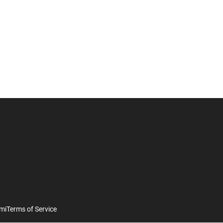
mi
Terms of Service