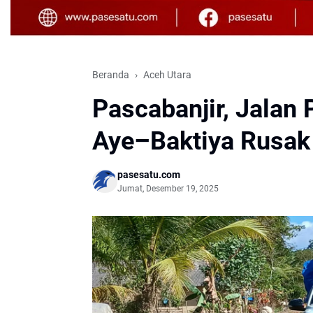
Beranda
Aceh Utara
Pascabanjir, Jala
Aye–Baktiya Rusak
pasesatu.com
Jumat, Desember 19, 2025