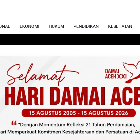
ONAL
EKONOMI
HUKUM
PENDIDIKAN
KESEHATAN