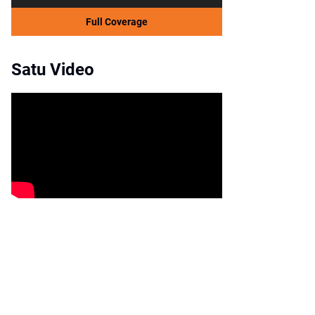
Full Coverage
Satu Video