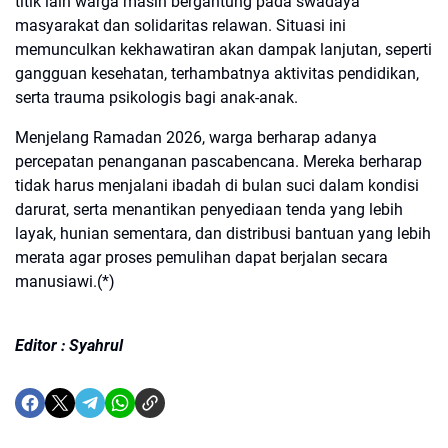
titik lain warga masih bergantung pada swadaya
masyarakat dan solidaritas relawan. Situasi ini
memunculkan kekhawatiran akan dampak lanjutan, seperti
gangguan kesehatan, terhambatnya aktivitas pendidikan,
serta trauma psikologis bagi anak-anak.
Menjelang Ramadan 2026, warga berharap adanya
percepatan penanganan pascabencana. Mereka berharap
tidak harus menjalani ibadah di bulan suci dalam kondisi
darurat, serta menantikan penyediaan tenda yang lebih
layak, hunian sementara, dan distribusi bantuan yang lebih
merata agar proses pemulihan dapat berjalan secara
manusiawi.(*)
Editor : Syahrul