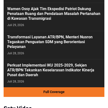
PASESATU
Wamen Ossy Ajak Tim Ekspedisi Patriot Dukung
Penataan Ruang dan Pendataan Masalah Pertanahan
di Kawasan Transmigrasi
Juli 29, 2026
Transformasi Layanan ATR/BPN, Menteri Nusron
Tegaskan Penguatan SDM yang Berorientasi
Pelayanan
Juli 28, 2026
Perkuat Implementasi IKU 2025-2029, Sekjen
ATR/BPN Tekankan Keselarasan Indikator Kinerja
Pusat dan Daerah
Juli 28, 2026
Full Coverage