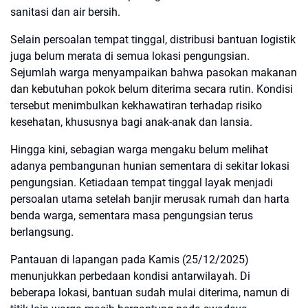
sanitasi dan air bersih.
Selain persoalan tempat tinggal, distribusi bantuan logistik
juga belum merata di semua lokasi pengungsian.
Sejumlah warga menyampaikan bahwa pasokan makanan
dan kebutuhan pokok belum diterima secara rutin. Kondisi
tersebut menimbulkan kekhawatiran terhadap risiko
kesehatan, khususnya bagi anak-anak dan lansia.
Hingga kini, sebagian warga mengaku belum melihat
adanya pembangunan hunian sementara di sekitar lokasi
pengungsian. Ketiadaan tempat tinggal layak menjadi
persoalan utama setelah banjir merusak rumah dan harta
benda warga, sementara masa pengungsian terus
berlangsung.
Pantauan di lapangan pada Kamis (25/12/2025)
menunjukkan perbedaan kondisi antarwilayah. Di
beberapa lokasi, bantuan sudah mulai diterima, namun di