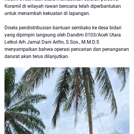
Koramil di wilayah rawan bencana telah diperbantukan
untuk menambah kekuatan di lapangan.
Disela pendistribusian bantuan sembako ke desa bidari
yang dipimpin langsung oleh Dandim 0103/Aceh Utara
Letkol Arh Jamal Dani Arifin, S.Sos., M.M.D.S
menyampaikan bahwa operasi pencarian dan penanganan
darurat akan terus dilanjutkan.