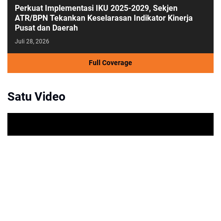
Perkuat Implementasi IKU 2025-2029, Sekjen
ATR/BPN Tekankan Keselarasan Indikator Kinerja
Pusat dan Daerah
Juli 28, 2026
Full Coverage
Satu Video