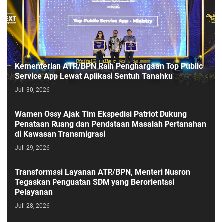
Kementerian ATR/BPN Raih Penghargaan Top Public
Service App Lewat Aplikasi Sentuh Tanahku
Juli 30, 2026
PASESATU
Wamen Ossy Ajak Tim Ekspedisi Patriot Dukung
Penataan Ruang dan Pendataan Masalah Pertanahan
di Kawasan Transmigrasi
Juli 29, 2026
Transformasi Layanan ATR/BPN, Menteri Nusron
Tegaskan Penguatan SDM yang Berorientasi
Pelayanan
Juli 28, 2026