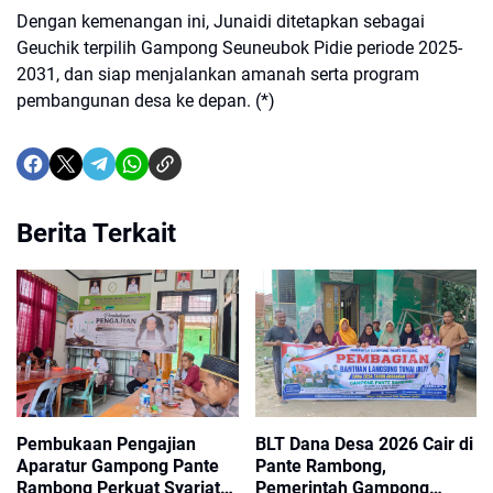
Dengan kemenangan ini, Junaidi ditetapkan sebagai
Geuchik terpilih Gampong Seuneubok Pidie periode 2025-
2031, dan siap menjalankan amanah serta program
pembangunan desa ke depan. (*)
Berita Terkait
Pembukaan Pengajian
BLT Dana Desa 2026 Cair di
Aparatur Gampong Pante
Pante Rambong,
Rambong Perkuat Syariat
Pemerintah Gampong