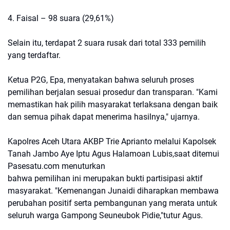
4. Faisal – 98 suara (29,61%)
Selain itu, terdapat 2 suara rusak dari total 333 pemilih
yang terdaftar.
Ketua P2G, Epa, menyatakan bahwa seluruh proses
pemilihan berjalan sesuai prosedur dan transparan. "Kami
memastikan hak pilih masyarakat terlaksana dengan baik
dan semua pihak dapat menerima hasilnya," ujarnya.
Kapolres Aceh Utara AKBP Trie Aprianto melalui Kapolsek
Tanah Jambo Aye Iptu Agus Halamoan Lubis,saat ditemui
Pasesatu.com menuturkan
bahwa pemilihan ini merupakan bukti partisipasi aktif
masyarakat. "Kemenangan Junaidi diharapkan membawa
perubahan positif serta pembangunan yang merata untuk
seluruh warga Gampong Seuneubok Pidie,"tutur Agus.