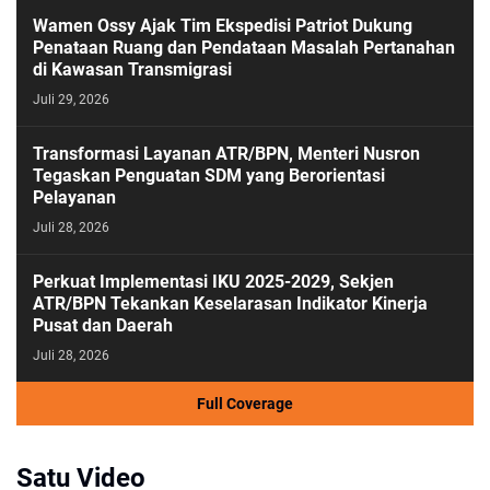
Wamen Ossy Ajak Tim Ekspedisi Patriot Dukung
Penataan Ruang dan Pendataan Masalah Pertanahan
di Kawasan Transmigrasi
Juli 29, 2026
Transformasi Layanan ATR/BPN, Menteri Nusron
Tegaskan Penguatan SDM yang Berorientasi
Pelayanan
Juli 28, 2026
Perkuat Implementasi IKU 2025-2029, Sekjen
ATR/BPN Tekankan Keselarasan Indikator Kinerja
Pusat dan Daerah
Juli 28, 2026
Full Coverage
Satu Video