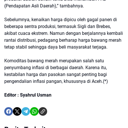
(Pendapatan Asli Daerah),” tambahnya.
Sebelumnya, kenaikan harga dipicu oleh gagal panen di
beberapa sentra produksi, termasuk Sigli dan Brebes,
akibat cuaca ekstrem. Namun dengan berjalannya kembali
rantai distribusi, pedagang berharap harga bawang merah
tetap stabil sehingga daya beli masyarakat terjaga.
Komoditas bawang merah merupakan salah satu
penyumbang inflasi di berbagai daerah. Karena itu,
kestabilan harga dan pasokan sangat penting bagi
pengendalian inflasi pangan, khususnya di Aceh.(*)
Editor : Syahrul Usman