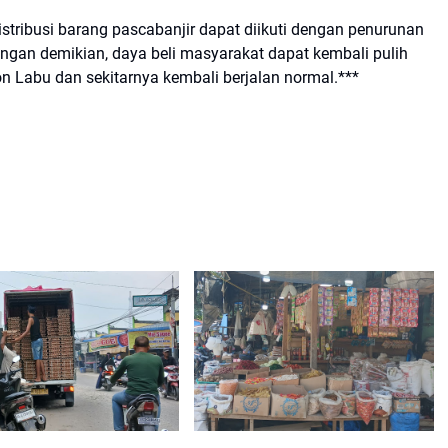
stribusi barang pascabanjir dapat diikuti dengan penurunan
ngan demikian, daya beli masyarakat dapat kembali pulih
n Labu dan sekitarnya kembali berjalan normal.***