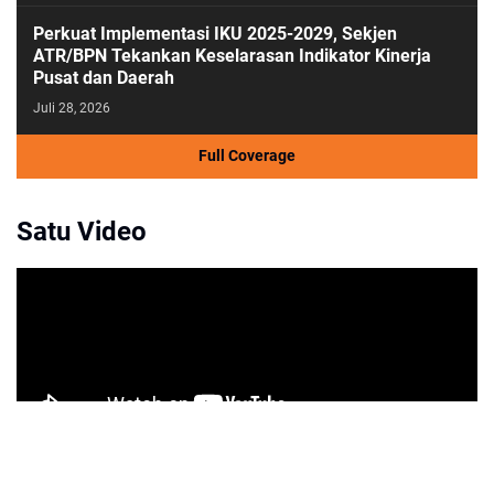
Perkuat Implementasi IKU 2025-2029, Sekjen
ATR/BPN Tekankan Keselarasan Indikator Kinerja
Pusat dan Daerah
Juli 28, 2026
Full Coverage
Satu Video