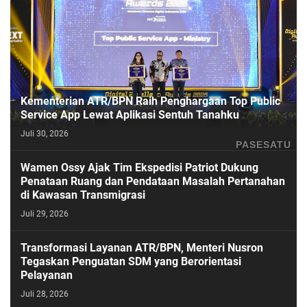
Kementerian ATR/BPN Raih Penghargaan Top Public
Service App Lewat Aplikasi Sentuh Tanahku
Juli 30, 2026
PASESATU
Wamen Ossy Ajak Tim Ekspedisi Patriot Dukung
Penataan Ruang dan Pendataan Masalah Pertanahan
di Kawasan Transmigrasi
Juli 29, 2026
Transformasi Layanan ATR/BPN, Menteri Nusron
Tegaskan Penguatan SDM yang Berorientasi
Pelayanan
Juli 28, 2026