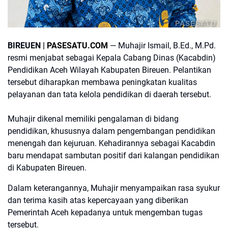
PASESATU
BIREUEN |
PASESATU.COM
— Muhajir Ismail, B.Ed., M.Pd.
resmi menjabat sebagai Kepala Cabang Dinas (Kacabdin)
Pendidikan Aceh Wilayah Kabupaten Bireuen. Pelantikan
tersebut diharapkan membawa peningkatan kualitas
pelayanan dan tata kelola pendidikan di daerah tersebut.
Muhajir dikenal memiliki pengalaman di bidang
pendidikan, khususnya dalam pengembangan pendidikan
menengah dan kejuruan. Kehadirannya sebagai Kacabdin
baru mendapat sambutan positif dari kalangan pendidikan
di Kabupaten Bireuen.
Dalam keterangannya, Muhajir menyampaikan rasa syukur
dan terima kasih atas kepercayaan yang diberikan
Pemerintah Aceh kepadanya untuk mengemban tugas
tersebut.