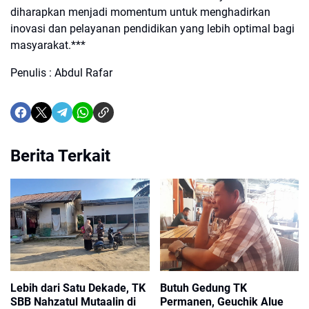
diharapkan menjadi momentum untuk menghadirkan
inovasi dan pelayanan pendidikan yang lebih optimal bagi
masyarakat.***
Penulis : Abdul Rafar
Berita Terkait
Lebih dari Satu Dekade, TK
Butuh Gedung TK
SBB Nahzatul Mutaalin di
Permanen, Geuchik Alue