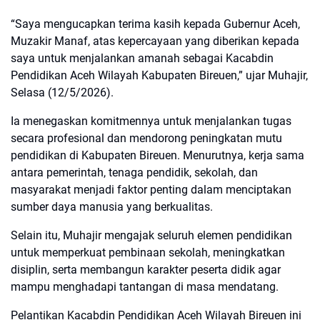
“Saya mengucapkan terima kasih kepada Gubernur Aceh,
Muzakir Manaf, atas kepercayaan yang diberikan kepada
saya untuk menjalankan amanah sebagai Kacabdin
Pendidikan Aceh Wilayah Kabupaten Bireuen,” ujar Muhajir,
Selasa (12/5/2026).
Ia menegaskan komitmennya untuk menjalankan tugas
secara profesional dan mendorong peningkatan mutu
pendidikan di Kabupaten Bireuen. Menurutnya, kerja sama
antara pemerintah, tenaga pendidik, sekolah, dan
masyarakat menjadi faktor penting dalam menciptakan
sumber daya manusia yang berkualitas.
Selain itu, Muhajir mengajak seluruh elemen pendidikan
untuk memperkuat pembinaan sekolah, meningkatkan
disiplin, serta membangun karakter peserta didik agar
mampu menghadapi tantangan di masa mendatang.
Pelantikan Kacabdin Pendidikan Aceh Wilayah Bireuen ini