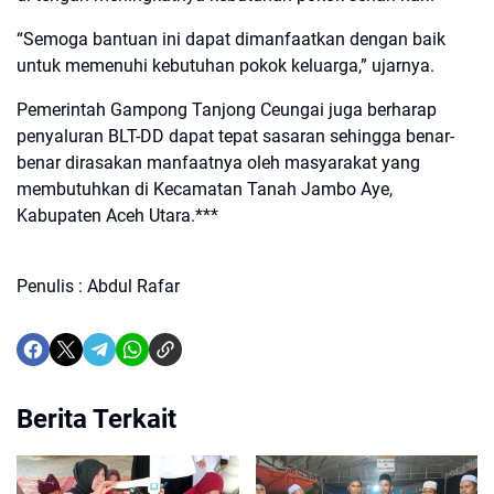
“Semoga bantuan ini dapat dimanfaatkan dengan baik
untuk memenuhi kebutuhan pokok keluarga,” ujarnya.
Pemerintah Gampong Tanjong Ceungai juga berharap
penyaluran BLT-DD dapat tepat sasaran sehingga benar-
benar dirasakan manfaatnya oleh masyarakat yang
membutuhkan di Kecamatan Tanah Jambo Aye,
Kabupaten Aceh Utara.***
Penulis : Abdul Rafar
Berita Terkait