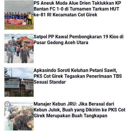
PS Aneuk Muda Alue Drien Taklukkan KP
Bantan FC 1-0 di Turnamen Tarkam HUT
ke-81 RI Kecamatan Cot Girek
Satpol PP Kawal Pembongkaran 19 Kios di
Pasar Gedong Aceh Utara
Apkasindo Soroti Keluhan Petani Sawit,
PKS Cot Girek Tegaskan Penerimaan TBS
Sesuai Standar
Manajer Kebun JRU: Jika Berasal dari
Kebun Julok, Buah yang Dikirim ke PKS Cot
Girek Merupakan Buah Tangkapan