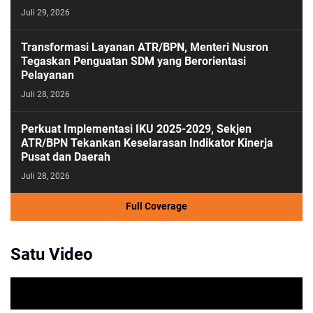
Juli 29, 2026
Transformasi Layanan ATR/BPN, Menteri Nusron
Tegaskan Penguatan SDM yang Berorientasi
Pelayanan
Juli 28, 2026
Perkuat Implementasi IKU 2025-2029, Sekjen
ATR/BPN Tekankan Keselarasan Indikator Kinerja
Pusat dan Daerah
Juli 28, 2026
Full Coverage
Satu Video