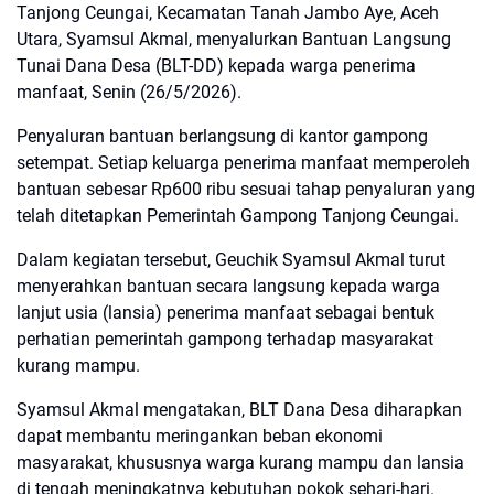
Tanjong Ceungai, Kecamatan Tanah Jambo Aye, Aceh
Utara, Syamsul Akmal, menyalurkan Bantuan Langsung
Tunai Dana Desa (BLT-DD) kepada warga penerima
manfaat, Senin (26/5/2026).
Penyaluran bantuan berlangsung di kantor gampong
setempat. Setiap keluarga penerima manfaat memperoleh
bantuan sebesar Rp600 ribu sesuai tahap penyaluran yang
telah ditetapkan Pemerintah Gampong Tanjong Ceungai.
Dalam kegiatan tersebut, Geuchik Syamsul Akmal turut
menyerahkan bantuan secara langsung kepada warga
lanjut usia (lansia) penerima manfaat sebagai bentuk
perhatian pemerintah gampong terhadap masyarakat
kurang mampu.
Syamsul Akmal mengatakan, BLT Dana Desa diharapkan
dapat membantu meringankan beban ekonomi
masyarakat, khususnya warga kurang mampu dan lansia
di tengah meningkatnya kebutuhan pokok sehari-hari.