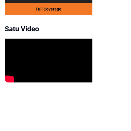
Full Coverage
Satu Video