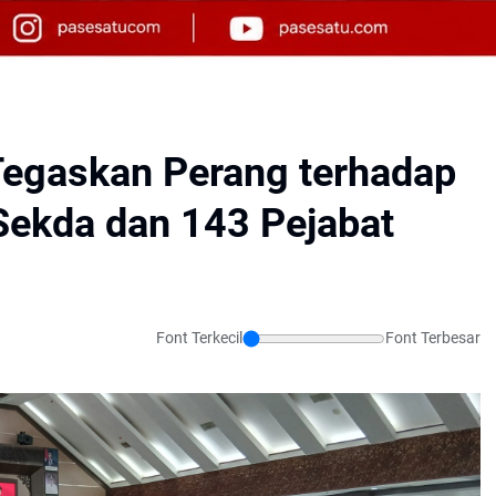
Tegaskan Perang terhadap
 Sekda dan 143 Pejabat
Font Terkecil
Font Terbesar