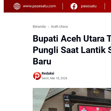
Beranda
Aceh Utara
Bupati Aceh Utara 
Pungli Saat Lantik
Baru
Redaksi
Senin, Mei 18, 2026