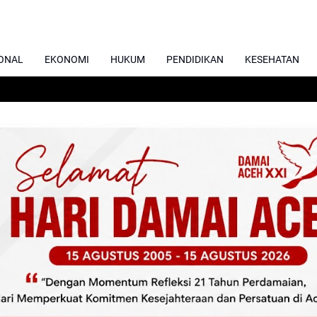
ONAL
EKONOMI
HUKUM
PENDIDIKAN
KESEHATAN