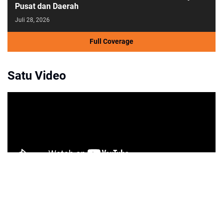
Pusat dan Daerah
Juli 28, 2026
Full Coverage
Satu Video