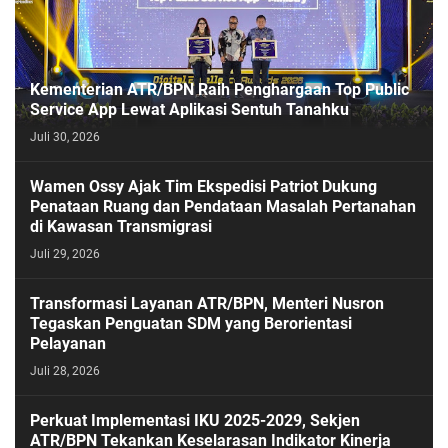
Kementerian ATR/BPN Raih Penghargaan Top Public
Service App Lewat Aplikasi Sentuh Tanahku
Juli 30, 2026
PASESATU
Wamen Ossy Ajak Tim Ekspedisi Patriot Dukung
Penataan Ruang dan Pendataan Masalah Pertanahan
di Kawasan Transmigrasi
Juli 29, 2026
Transformasi Layanan ATR/BPN, Menteri Nusron
Tegaskan Penguatan SDM yang Berorientasi
Pelayanan
Juli 28, 2026
Perkuat Implementasi IKU 2025-2029, Sekjen
ATR/BPN Tekankan Keselarasan Indikator Kinerja