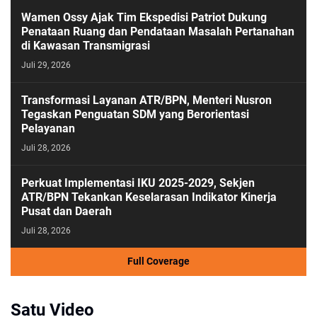
Wamen Ossy Ajak Tim Ekspedisi Patriot Dukung
Penataan Ruang dan Pendataan Masalah Pertanahan
di Kawasan Transmigrasi
Juli 29, 2026
Transformasi Layanan ATR/BPN, Menteri Nusron
Tegaskan Penguatan SDM yang Berorientasi
Pelayanan
Juli 28, 2026
Perkuat Implementasi IKU 2025-2029, Sekjen
ATR/BPN Tekankan Keselarasan Indikator Kinerja
Pusat dan Daerah
Juli 28, 2026
Full Coverage
Satu Video