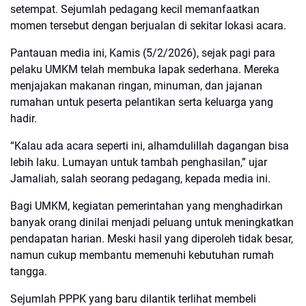
setempat. Sejumlah pedagang kecil memanfaatkan
momen tersebut dengan berjualan di sekitar lokasi acara.
Pantauan media ini, Kamis (5/2/2026), sejak pagi para
pelaku UMKM telah membuka lapak sederhana. Mereka
menjajakan makanan ringan, minuman, dan jajanan
rumahan untuk peserta pelantikan serta keluarga yang
hadir.
“Kalau ada acara seperti ini, alhamdulillah dagangan bisa
lebih laku. Lumayan untuk tambah penghasilan,” ujar
Jamaliah, salah seorang pedagang, kepada media ini.
Bagi UMKM, kegiatan pemerintahan yang menghadirkan
banyak orang dinilai menjadi peluang untuk meningkatkan
pendapatan harian. Meski hasil yang diperoleh tidak besar,
namun cukup membantu memenuhi kebutuhan rumah
tangga.
Sejumlah PPPK yang baru dilantik terlihat membeli