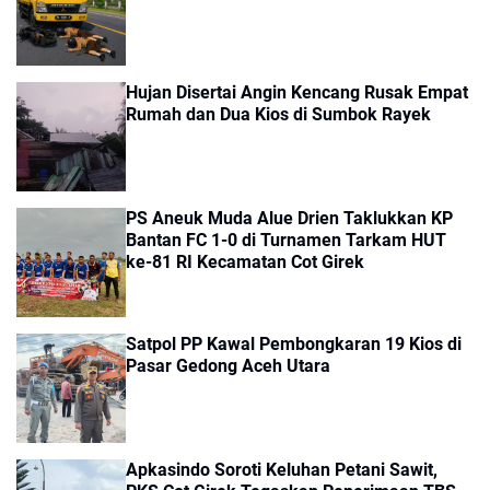
Hujan Disertai Angin Kencang Rusak Empat
Rumah dan Dua Kios di Sumbok Rayek
PS Aneuk Muda Alue Drien Taklukkan KP
Bantan FC 1-0 di Turnamen Tarkam HUT
ke-81 RI Kecamatan Cot Girek
Satpol PP Kawal Pembongkaran 19 Kios di
Pasar Gedong Aceh Utara
Apkasindo Soroti Keluhan Petani Sawit,