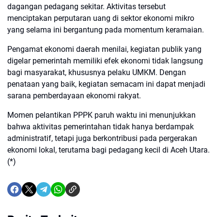
dagangan pedagang sekitar. Aktivitas tersebut
menciptakan perputaran uang di sektor ekonomi mikro
yang selama ini bergantung pada momentum keramaian.
Pengamat ekonomi daerah menilai, kegiatan publik yang
digelar pemerintah memiliki efek ekonomi tidak langsung
bagi masyarakat, khususnya pelaku UMKM. Dengan
penataan yang baik, kegiatan semacam ini dapat menjadi
sarana pemberdayaan ekonomi rakyat.
Momen pelantikan PPPK paruh waktu ini menunjukkan
bahwa aktivitas pemerintahan tidak hanya berdampak
administratif, tetapi juga berkontribusi pada pergerakan
ekonomi lokal, terutama bagi pedagang kecil di Aceh Utara.
(*)