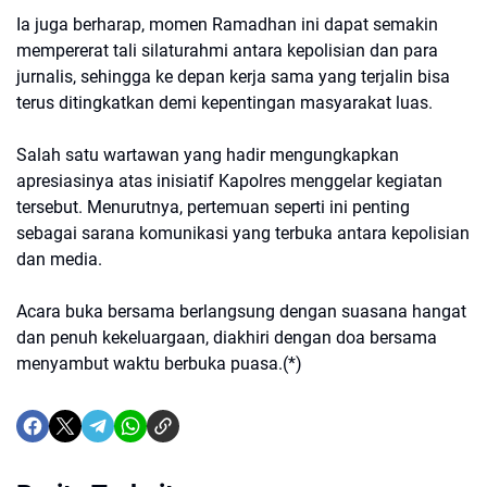
Ia juga berharap, momen Ramadhan ini dapat semakin
mempererat tali silaturahmi antara kepolisian dan para
jurnalis, sehingga ke depan kerja sama yang terjalin bisa
terus ditingkatkan demi kepentingan masyarakat luas.
Salah satu wartawan yang hadir mengungkapkan
apresiasinya atas inisiatif Kapolres menggelar kegiatan
tersebut. Menurutnya, pertemuan seperti ini penting
sebagai sarana komunikasi yang terbuka antara kepolisian
dan media.
Acara buka bersama berlangsung dengan suasana hangat
dan penuh kekeluargaan, diakhiri dengan doa bersama
menyambut waktu berbuka puasa.(*)