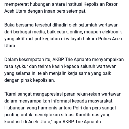
mempererat hubungan antara institusi Kepolisian Resor
Aceh Utara dengan insan pers setempat.
Buka bersama tersebut dihadiri oleh sejumlah wartawan
dari berbagai media, baik cetak, online, maupun elektronik
yang aktif meliput kegiatan di wilayah hukum Polres Aceh
Utara.
Dalam kesempatan itu, AKBP Trie Aprianto menyampaikan
rasa syukur dan terima kasih kepada seluruh wartawan
yang selama ini telah menjalin kerja sama yang baik
dengan pihak kepolisian.
"Kami sangat mengapresiasi peran rekan-rekan wartawan
dalam menyampaikan informasi kepada masyarakat.
Hubungan yang harmonis antara Polri dan pers sangat
penting untuk menciptakan situasi Kamtibmas yang
kondusif di Aceh Utara," ujar AKBP Trie Aprianto.