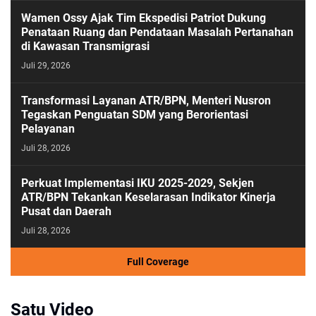
Wamen Ossy Ajak Tim Ekspedisi Patriot Dukung
Penataan Ruang dan Pendataan Masalah Pertanahan
di Kawasan Transmigrasi
Juli 29, 2026
Transformasi Layanan ATR/BPN, Menteri Nusron
Tegaskan Penguatan SDM yang Berorientasi
Pelayanan
Juli 28, 2026
Perkuat Implementasi IKU 2025-2029, Sekjen
ATR/BPN Tekankan Keselarasan Indikator Kinerja
Pusat dan Daerah
Juli 28, 2026
Full Coverage
Satu Video