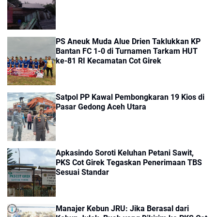
PS Aneuk Muda Alue Drien Taklukkan KP
Bantan FC 1-0 di Turnamen Tarkam HUT
ke-81 RI Kecamatan Cot Girek
Satpol PP Kawal Pembongkaran 19 Kios di
Pasar Gedong Aceh Utara
Apkasindo Soroti Keluhan Petani Sawit,
PKS Cot Girek Tegaskan Penerimaan TBS
Sesuai Standar
Manajer Kebun JRU: Jika Berasal dari