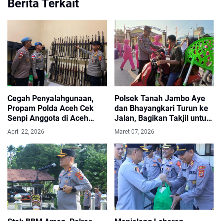
Berita Terkait
Cegah Penyalahgunaan,
Polsek Tanah Jambo Aye
Propam Polda Aceh Cek
dan Bhayangkari Turun ke
Senpi Anggota di Aceh
Jalan, Bagikan Takjil untuk
Utara
Warga
April 22, 2026
Maret 07, 2026