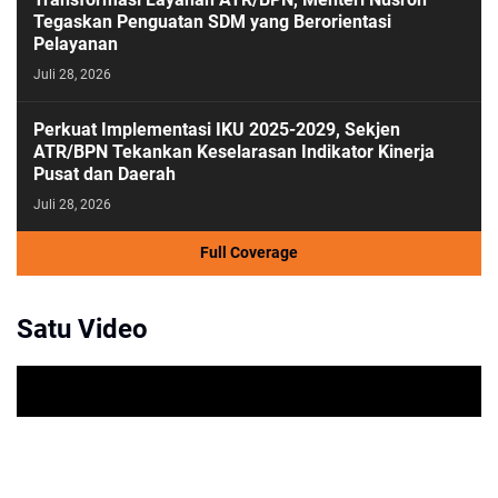
Tegaskan Penguatan SDM yang Berorientasi
Pelayanan
Juli 28, 2026
Perkuat Implementasi IKU 2025-2029, Sekjen
ATR/BPN Tekankan Keselarasan Indikator Kinerja
Pusat dan Daerah
Juli 28, 2026
Full Coverage
Satu Video