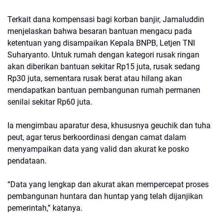
Terkait dana kompensasi bagi korban banjir, Jamaluddin
menjelaskan bahwa besaran bantuan mengacu pada
ketentuan yang disampaikan Kepala BNPB, Letjen TNI
Suharyanto. Untuk rumah dengan kategori rusak ringan
akan diberikan bantuan sekitar Rp15 juta, rusak sedang
Rp30 juta, sementara rusak berat atau hilang akan
mendapatkan bantuan pembangunan rumah permanen
senilai sekitar Rp60 juta.
Ia mengimbau aparatur desa, khususnya geuchik dan tuha
peut, agar terus berkoordinasi dengan camat dalam
menyampaikan data yang valid dan akurat ke posko
pendataan.
“Data yang lengkap dan akurat akan mempercepat proses
pembangunan huntara dan huntap yang telah dijanjikan
pemerintah,” katanya.