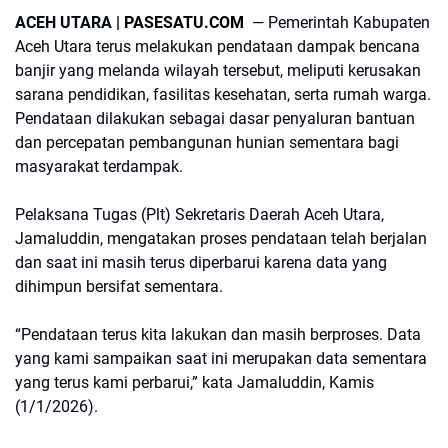
ACEH UTARA |
PASESATU.COM
— Pemerintah Kabupaten
Aceh Utara terus melakukan pendataan dampak bencana
banjir yang melanda wilayah tersebut, meliputi kerusakan
sarana pendidikan, fasilitas kesehatan, serta rumah warga.
Pendataan dilakukan sebagai dasar penyaluran bantuan
dan percepatan pembangunan hunian sementara bagi
masyarakat terdampak.
Pelaksana Tugas (Plt) Sekretaris Daerah Aceh Utara,
Jamaluddin, mengatakan proses pendataan telah berjalan
dan saat ini masih terus diperbarui karena data yang
dihimpun bersifat sementara.
“Pendataan terus kita lakukan dan masih berproses. Data
yang kami sampaikan saat ini merupakan data sementara
yang terus kami perbarui,” kata Jamaluddin, Kamis
(1/1/2026).