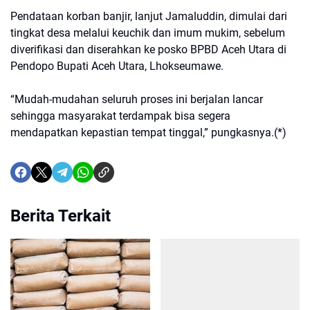
Pendataan korban banjir, lanjut Jamaluddin, dimulai dari
tingkat desa melalui keuchik dan imum mukim, sebelum
diverifikasi dan diserahkan ke posko BPBD Aceh Utara di
Pendopo Bupati Aceh Utara, Lhokseumawe.
“Mudah-mudahan seluruh proses ini berjalan lancar
sehingga masyarakat terdampak bisa segera
mendapatkan kepastian tempat tinggal,” pungkasnya.(*)
Berita Terkait