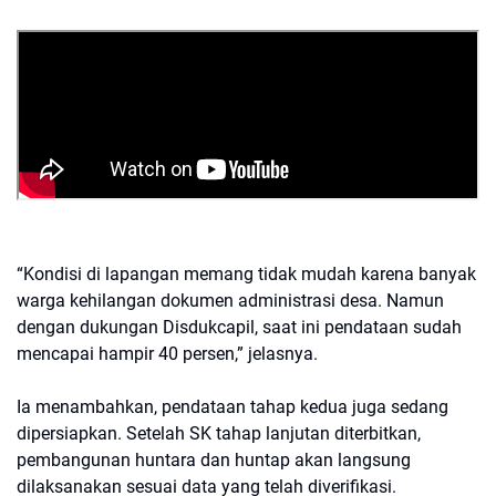
“Kondisi di lapangan memang tidak mudah karena banyak
warga kehilangan dokumen administrasi desa. Namun
dengan dukungan Disdukcapil, saat ini pendataan sudah
mencapai hampir 40 persen,” jelasnya.
Ia menambahkan, pendataan tahap kedua juga sedang
dipersiapkan. Setelah SK tahap lanjutan diterbitkan,
pembangunan huntara dan huntap akan langsung
dilaksanakan sesuai data yang telah diverifikasi.