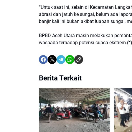
“Untuk saat ini, selain di Kecamatan Lang
abrasi dan jatuh ke sungai, belum ada lapor
banjir kali ini bukan akibat luapan sungai, 
BPBD Aceh Utara masih melakukan pemanta
waspada terhadap potensi cuaca ekstrem.(*
Berita Terkait