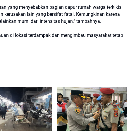
kahan yang menyebabkan bagian dapur rumah warga terkikis
an kerusakan lain yang bersifat fatal. Kemungkinan karena
melainkan murni dari intensitas hujan,” tambahnya.
uan di lokasi terdampak dan mengimbau masyarakat tetap
)